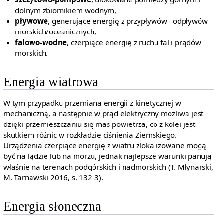
dolnym zbiornikiem wodnym,
pływowe
, generujące energię z przypływów i odpływów
morskich/oceanicznych,
falowo-wodne
, czerpiące energię z ruchu fal i prądów
morskich.
Energia wiatrowa
W tym przypadku przemiana energii z kinetycznej w
mechaniczną, a następnie w prąd elektryczny możliwa jest
dzięki przemieszczaniu się mas powietrza, co z kolei jest
skutkiem różnic w rozkładzie ciśnienia Ziemskiego.
Urządzenia czerpiące energię z wiatru zlokalizowane mogą
być na lądzie lub na morzu, jednak najlepsze warunki panują
właśnie na terenach podgórskich i nadmorskich (T. Młynarski,
M. Tarnawski 2016, s. 132-3).
Energia słoneczna