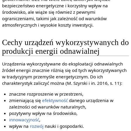
bezpieczeństwo energetyczne i korzystny wpływ na
środowisko, ale wiąże się również z pewnymi
ograniczeniami, takimi jak zależność od warunków
atmosferycznych i wysokie koszty inwestycji.
Cechy urządzeń wykorzystywanych do
produkcji energii odnawialnej
Urządzenia wykorzystywane do eksploatacji odnawialnych
źródeł energii znacznie różnią się od tych wykorzystywanych
w tradycyjnym przemyśle energetycznym. Do ich
charakterystyk zaliczyć można (M. Szyrski i in. 2016, s. 11):
znaczne rozproszenie w przestrzeni,
zmieniającą się
efektywność
danego urządzenia w
zależności od warunków naturalnych,
pozytywny wpływ na środowisko,
innowacyjność
,
wpływ na
rozwój
nauki i gospodarki.