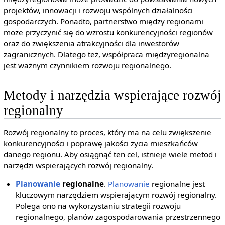
projektów, innowacji i rozwoju wspólnych działalności
gospodarczych. Ponadto, partnerstwo między regionami
może przyczynić się do wzrostu konkurencyjności regionów
oraz do zwiększenia atrakcyjności dla inwestorów
zagranicznych. Dlatego też, współpraca międzyregionalna
jest ważnym czynnikiem rozwoju regionalnego.
Metody i narzędzia wspierające rozwój
regionalny
Rozwój regionalny to proces, który ma na celu zwiększenie
konkurencyjności i poprawę jakości życia mieszkańców
danego regionu. Aby osiągnąć ten cel, istnieje wiele metod i
narzędzi wspierających rozwój regionalny.
Planowanie
regionalne
.
Planowanie
regionalne jest
kluczowym narzędziem wspierającym rozwój regionalny.
Polega ono na wykorzystaniu strategii rozwoju
regionalnego, planów zagospodarowania przestrzennego