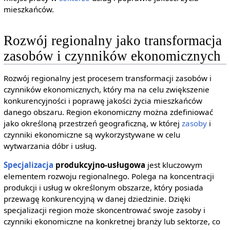
mieszkańców.
Rozwój regionalny jako transformacja
zasobów i czynników ekonomicznych
Rozwój regionalny jest procesem transformacji zasobów i
czynników ekonomicznych, który ma na celu zwiększenie
konkurencyjności i poprawę jakości życia mieszkańców
danego obszaru. Region ekonomiczny można zdefiniować
jako określoną przestrzeń geograficzną, w której
zasoby
i
czynniki ekonomiczne są wykorzystywane w celu
wytwarzania dóbr i usług.
Specjalizacja
produkcyjno-usługowa
jest kluczowym
elementem rozwoju regionalnego. Polega na koncentracji
produkcji i usług w określonym obszarze, który posiada
przewagę konkurencyjną w danej dziedzinie. Dzięki
specjalizacji region może skoncentrować swoje zasoby i
czynniki ekonomiczne na konkretnej branży lub sektorze, co