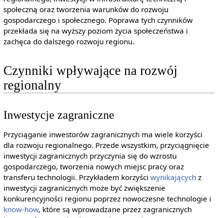
społeczną oraz tworzenia warunków do rozwoju
gospodarczego i społecznego. Poprawa tych czynników
przekłada się na wyższy poziom życia społeczeństwa i
zachęca do dalszego rozwoju regionu.
Czynniki wpływające na rozwój
regionalny
Inwestycje zagraniczne
Przyciąganie inwestorów zagranicznych ma wiele korzyści
dla rozwoju regionalnego. Przede wszystkim, przyciągnięcie
inwestycji zagranicznych przyczynia się do wzrostu
gospodarczego, tworzenia nowych miejsc pracy oraz
transferu technologii. Przykładem korzyści
wynikających
z
inwestycji zagranicznych może być zwiększenie
konkurencyjności regionu poprzez nowoczesne technologie i
know-how
, które są wprowadzane przez zagranicznych