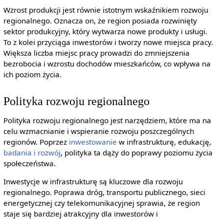
Wzrost produkcji jest równie istotnym wskaźnikiem rozwoju
regionalnego. Oznacza on, że region posiada rozwinięty
sektor produkcyjny, który wytwarza nowe produkty i usługi.
To z kolei przyciąga inwestorów i tworzy nowe miejsca pracy.
Większa liczba miejsc pracy prowadzi do zmniejszenia
bezrobocia i wzrostu dochodów mieszkańców, co wpływa na
ich poziom życia.
Polityka rozwoju regionalnego
Polityka rozwoju regionalnego jest narzędziem, które ma na
celu wzmacnianie i wspieranie rozwoju poszczególnych
regionów. Poprzez
inwestowanie
w infrastrukturę, edukację,
badania i rozwój
, polityka ta dąży do poprawy poziomu życia
społeczeństwa.
Inwestycje w infrastrukturę są kluczowe dla rozwoju
regionalnego. Poprawa dróg, transportu publicznego, sieci
energetycznej czy telekomunikacyjnej sprawia, że region
staje się bardziej atrakcyjny dla inwestorów i