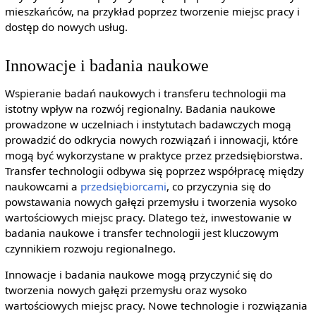
mieszkańców, na przykład poprzez tworzenie miejsc pracy i
dostęp do nowych usług.
Innowacje i badania naukowe
Wspieranie badań naukowych i transferu technologii ma
istotny wpływ na rozwój regionalny. Badania naukowe
prowadzone w uczelniach i instytutach badawczych mogą
prowadzić do odkrycia nowych rozwiązań i innowacji, które
mogą być wykorzystane w praktyce przez przedsiębiorstwa.
Transfer technologii odbywa się poprzez współpracę między
naukowcami a
przedsiębiorcami
, co przyczynia się do
powstawania nowych gałęzi przemysłu i tworzenia wysoko
wartościowych miejsc pracy. Dlatego też, inwestowanie w
badania naukowe i transfer technologii jest kluczowym
czynnikiem rozwoju regionalnego.
Innowacje i badania naukowe mogą przyczynić się do
tworzenia nowych gałęzi przemysłu oraz wysoko
wartościowych miejsc pracy. Nowe technologie i rozwiązania