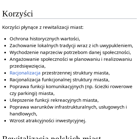
Korzyści
Korzyści płynące z rewitalizacji miast:
Ochrona historycznych wartości,
Zachowanie lokalnych tradycji wraz z ich uwypukleniem,
Wychodzenie naprzeciw potrzebom danej społeczności,
Angażowanie społeczności w planowaniu i realizowaniu
przedsięwzięcia,
Racjonalizacja
przestrzennej struktury miasta,
Racjonalizacja funkcjonalnej struktury miasta,
Poprawa funkcji komunikacyjnych (np. ścieżki rowerowe
czy parkingi) miasta,
Ulepszenie funkcji rekreacyjnych miasta,
Poprawa warunków infrastrukturalnych, usługowych i
handlowych,
Wzrost atrakcyjności inwestycyjnej.