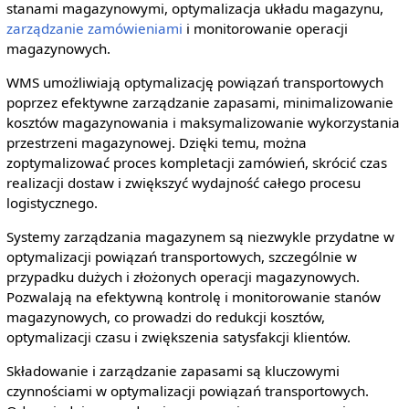
stanami magazynowymi, optymalizacja układu magazynu,
zarządzanie zamówieniami
i monitorowanie operacji
magazynowych.
WMS umożliwiają optymalizację powiązań transportowych
poprzez efektywne zarządzanie zapasami, minimalizowanie
kosztów magazynowania i maksymalizowanie wykorzystania
przestrzeni magazynowej. Dzięki temu, można
zoptymalizować proces kompletacji zamówień, skrócić czas
realizacji dostaw i zwiększyć wydajność całego procesu
logistycznego.
Systemy zarządzania magazynem są niezwykle przydatne w
optymalizacji powiązań transportowych, szczególnie w
przypadku dużych i złożonych operacji magazynowych.
Pozwalają na efektywną kontrolę i monitorowanie stanów
magazynowych, co prowadzi do redukcji kosztów,
optymalizacji czasu i zwiększenia satysfakcji klientów.
Składowanie i zarządzanie zapasami są kluczowymi
czynnościami w optymalizacji powiązań transportowych.