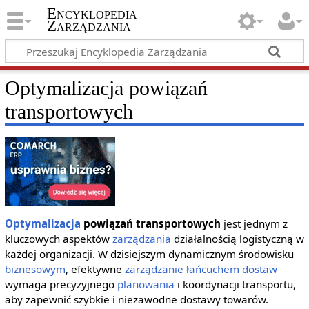
Encyklopedia
Zarządzania
Optymalizacja powiązań
transportowych
Optymalizacja
powiązań transportowych
jest jednym z
kluczowych aspektów
zarządzania
działalnością logistyczną w
każdej organizacji. W dzisiejszym dynamicznym środowisku
biznesowym
, efektywne
zarządzanie łańcuchem dostaw
wymaga precyzyjnego
planowania
i koordynacji transportu,
aby zapewnić szybkie i niezawodne dostawy towarów.