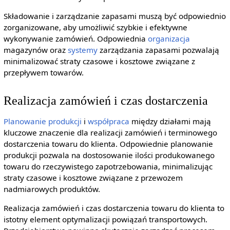
Składowanie i zarządzanie zapasami muszą być odpowiednio
zorganizowane, aby umożliwić szybkie i efektywne
wykonywanie zamówień. Odpowiednia
organizacja
magazynów oraz
systemy
zarządzania zapasami pozwalają
minimalizować straty czasowe i kosztowe związane z
przepływem towarów.
Realizacja zamówień i czas dostarczenia
Planowanie produkcji
i
współpraca
między działami mają
kluczowe znaczenie dla realizacji zamówień i terminowego
dostarczenia towaru do klienta. Odpowiednie planowanie
produkcji pozwala na dostosowanie ilości produkowanego
towaru do rzeczywistego zapotrzebowania, minimalizując
straty czasowe i kosztowe związane z przewozem
nadmiarowych produktów.
Realizacja zamówień i czas dostarczenia towaru do klienta to
istotny element optymalizacji powiązań transportowych.