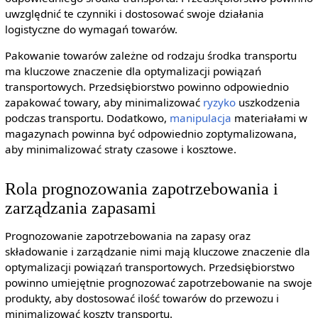
uwzględnić te czynniki i dostosować swoje działania
logistyczne do wymagań towarów.
Pakowanie towarów zależne od rodzaju środka transportu
ma kluczowe znaczenie dla optymalizacji powiązań
transportowych. Przedsiębiorstwo powinno odpowiednio
zapakować towary, aby minimalizować
ryzyko
uszkodzenia
podczas transportu. Dodatkowo,
manipulacja
materiałami w
magazynach powinna być odpowiednio zoptymalizowana,
aby minimalizować straty czasowe i kosztowe.
Rola prognozowania zapotrzebowania i
zarządzania zapasami
Prognozowanie zapotrzebowania na zapasy oraz
składowanie i zarządzanie nimi mają kluczowe znaczenie dla
optymalizacji powiązań transportowych. Przedsiębiorstwo
powinno umiejętnie prognozować zapotrzebowanie na swoje
produkty, aby dostosować ilość towarów do przewozu i
minimalizować koszty transportu.