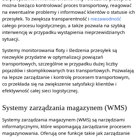
można bieżąco kontrolować proces transportowy, reagować
na ewentualne problemy i informować klientów o statusie ich
przesyłek. To zwiększa transparentność i
niezawodność
całego procesu logistycznego, a także pozwala na szybką
interwencję w przypadku wystąpienia nieprzewidzianych
sytuacji.
Systemy monitorowania floty i śledzenia przesyłek są
niezwykle przydatne w optymalizacji powiązań
transportowych, szczególnie w przypadku dużej liczby
pojazdów i skomplikowanych tras transportowych. Pozwalają
na lepsze zarządzanie i kontrolę procesem transportowym,
co przekłada się na zwiększenie satysfakcji klientów i
efektywność całej sieci logistycznej.
Systemy zarządzania magazynem (WMS)
Systemy zarządzania magazynem (WMS) są narzędziami
informatycznymi, które wspomagają zarządzanie procesem
magazynowania. Oferują one funkcje takie jak zarządzanie