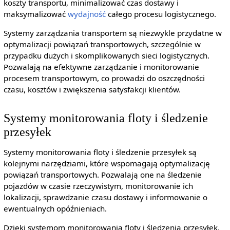
koszty transportu, minimalizować czas dostawy i
maksymalizować
wydajność
całego procesu logistycznego.
Systemy zarządzania transportem są niezwykle przydatne w
optymalizacji powiązań transportowych, szczególnie w
przypadku dużych i skomplikowanych sieci logistycznych.
Pozwalają na efektywne zarządzanie i monitorowanie
procesem transportowym, co prowadzi do oszczędności
czasu, kosztów i zwiększenia satysfakcji klientów.
Systemy monitorowania floty i śledzenie
przesyłek
Systemy monitorowania floty i śledzenie przesyłek są
kolejnymi narzędziami, które wspomagają optymalizację
powiązań transportowych. Pozwalają one na śledzenie
pojazdów w czasie rzeczywistym, monitorowanie ich
lokalizacji, sprawdzanie czasu dostawy i informowanie o
ewentualnych opóźnieniach.
Dzięki systemom monitorowania floty i śledzenia przesyłek,