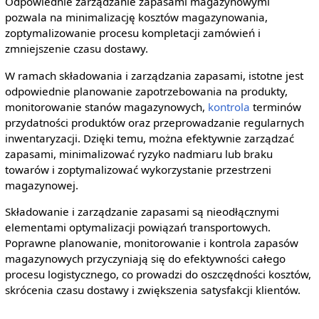
Odpowiednie zarządzanie zapasami magazynowymi
pozwala na minimalizację kosztów magazynowania,
zoptymalizowanie procesu kompletacji zamówień i
zmniejszenie czasu dostawy.
W ramach składowania i zarządzania zapasami, istotne jest
odpowiednie planowanie zapotrzebowania na produkty,
monitorowanie stanów magazynowych,
kontrola
terminów
przydatności produktów oraz przeprowadzanie regularnych
inwentaryzacji. Dzięki temu, można efektywnie zarządzać
zapasami, minimalizować ryzyko nadmiaru lub braku
towarów i zoptymalizować wykorzystanie przestrzeni
magazynowej.
Składowanie i zarządzanie zapasami są nieodłącznymi
elementami optymalizacji powiązań transportowych.
Poprawne planowanie, monitorowanie i kontrola zapasów
magazynowych przyczyniają się do efektywności całego
procesu logistycznego, co prowadzi do oszczędności kosztów,
skrócenia czasu dostawy i zwiększenia satysfakcji klientów.