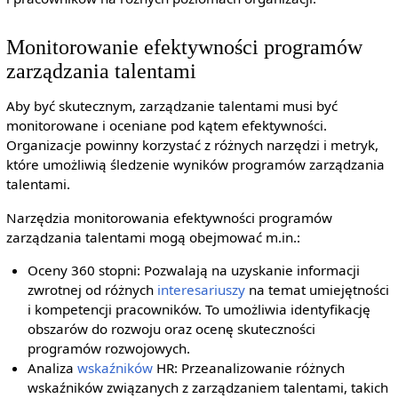
Monitorowanie efektywności programów
zarządzania talentami
Aby być skutecznym, zarządzanie talentami musi być
monitorowane i oceniane pod kątem efektywności.
Organizacje powinny korzystać z różnych narzędzi i metryk,
które umożliwią śledzenie wyników programów zarządzania
talentami.
Narzędzia monitorowania efektywności programów
zarządzania talentami mogą obejmować m.in.:
Oceny 360 stopni: Pozwalają na uzyskanie informacji
zwrotnej od różnych
interesariuszy
na temat umiejętności
i kompetencji pracowników. To umożliwia identyfikację
obszarów do rozwoju oraz ocenę skuteczności
programów rozwojowych.
Analiza
wskaźników
HR: Przeanalizowanie różnych
wskaźników związanych z zarządzaniem talentami, takich