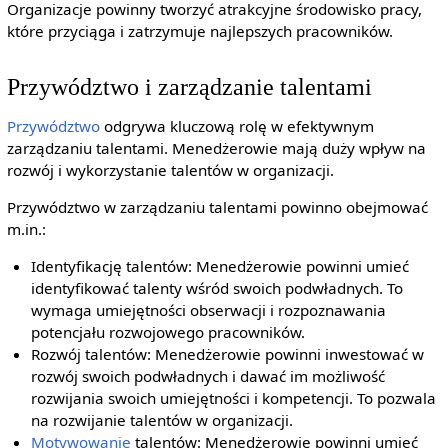
Organizacje powinny tworzyć atrakcyjne środowisko pracy,
które przyciąga i zatrzymuje najlepszych pracowników.
Przywództwo i zarządzanie talentami
Przywództwo
odgrywa kluczową rolę w efektywnym
zarządzaniu talentami. Menedżerowie mają duży wpływ na
rozwój i wykorzystanie talentów w organizacji.
Przywództwo w zarządzaniu talentami powinno obejmować
m.in.:
Identyfikację talentów: Menedżerowie powinni umieć
identyfikować talenty wśród swoich podwładnych. To
wymaga umiejętności obserwacji i rozpoznawania
potencjału rozwojowego pracowników.
Rozwój talentów: Menedżerowie powinni inwestować w
rozwój swoich podwładnych i dawać im możliwość
rozwijania swoich umiejętności i kompetencji. To pozwala
na rozwijanie talentów w organizacji.
Motywowanie
talentów: Menedżerowie powinni umieć