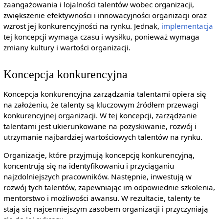
zaangażowania i lojalności talentów wobec organizacji,
zwiększenie efektywności i innowacyjności organizacji oraz
wzrost jej konkurencyjności na rynku. Jednak,
implementacja
tej koncepcji wymaga czasu i wysiłku, ponieważ wymaga
zmiany kultury i wartości organizacji.
Koncepcja konkurencyjna
Koncepcja konkurencyjna zarządzania talentami opiera się
na założeniu, że talenty są kluczowym źródłem przewagi
konkurencyjnej organizacji. W tej koncepcji, zarządzanie
talentami jest ukierunkowane na pozyskiwanie, rozwój i
utrzymanie najbardziej wartościowych talentów na rynku.
Organizacje, które przyjmują koncepcję konkurencyjną,
koncentrują się na identyfikowaniu i przyciąganiu
najzdolniejszych pracowników. Następnie, inwestują w
rozwój tych talentów, zapewniając im odpowiednie szkolenia,
mentorstwo i możliwości awansu. W rezultacie, talenty te
stają się najcenniejszym zasobem organizacji i przyczyniają