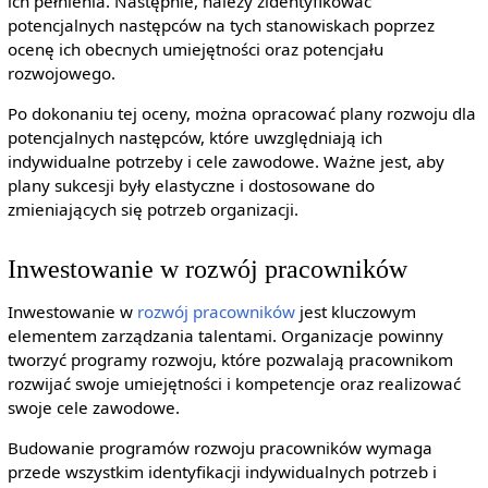
ich pełnienia. Następnie, należy zidentyfikować
potencjalnych następców na tych stanowiskach poprzez
ocenę ich obecnych umiejętności oraz potencjału
rozwojowego.
Po dokonaniu tej oceny, można opracować plany rozwoju dla
potencjalnych następców, które uwzględniają ich
indywidualne potrzeby i cele zawodowe. Ważne jest, aby
plany sukcesji były elastyczne i dostosowane do
zmieniających się potrzeb organizacji.
Inwestowanie w rozwój pracowników
Inwestowanie w
rozwój pracowników
jest kluczowym
elementem zarządzania talentami. Organizacje powinny
tworzyć programy rozwoju, które pozwalają pracownikom
rozwijać swoje umiejętności i kompetencje oraz realizować
swoje cele zawodowe.
Budowanie programów rozwoju pracowników wymaga
przede wszystkim identyfikacji indywidualnych potrzeb i