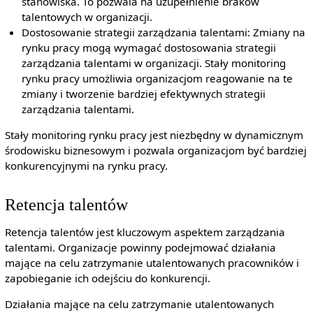
stanowiska. To pozwala na uzupełnienie braków
talentowych w organizacji.
Dostosowanie strategii zarządzania talentami: Zmiany na
rynku pracy mogą wymagać dostosowania strategii
zarządzania talentami w organizacji. Stały monitoring
rynku pracy umożliwia organizacjom reagowanie na te
zmiany i tworzenie bardziej efektywnych strategii
zarządzania talentami.
Stały monitoring rynku pracy jest niezbędny w dynamicznym
środowisku biznesowym i pozwala organizacjom być bardziej
konkurencyjnymi na rynku pracy.
Retencja talentów
Retencja talentów jest kluczowym aspektem zarządzania
talentami. Organizacje powinny podejmować działania
mające na celu zatrzymanie utalentowanych pracowników i
zapobieganie ich odejściu do konkurencji.
Działania mające na celu zatrzymanie utalentowanych