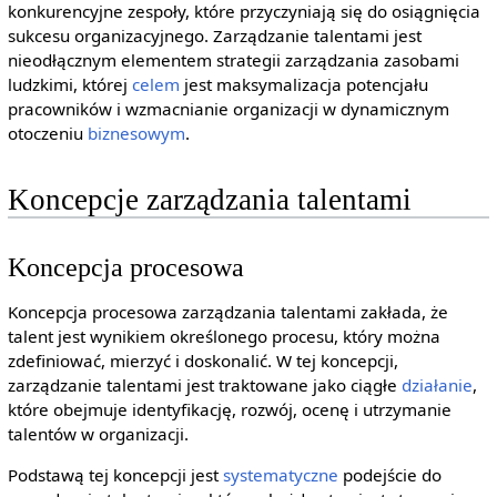
konkurencyjne zespoły, które przyczyniają się do osiągnięcia
sukcesu organizacyjnego. Zarządzanie talentami jest
nieodłącznym elementem strategii zarządzania zasobami
ludzkimi, której
celem
jest maksymalizacja potencjału
pracowników i wzmacnianie organizacji w dynamicznym
otoczeniu
biznesowym
.
Koncepcje zarządzania talentami
Koncepcja procesowa
Koncepcja procesowa zarządzania talentami zakłada, że
talent jest wynikiem określonego procesu, który można
zdefiniować, mierzyć i doskonalić. W tej koncepcji,
zarządzanie talentami jest traktowane jako ciągłe
działanie
,
które obejmuje identyfikację, rozwój, ocenę i utrzymanie
talentów w organizacji.
Podstawą tej koncepcji jest
systematyczne
podejście do