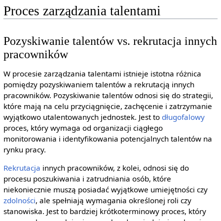
Proces zarządzania talentami
Pozyskiwanie talentów vs. rekrutacja innych
pracowników
W procesie zarządzania talentami istnieje istotna różnica
pomiędzy pozyskiwaniem talentów a rekrutacją innych
pracowników. Pozyskiwanie talentów odnosi się do strategii,
które mają na celu przyciągnięcie, zachęcenie i zatrzymanie
wyjątkowo utalentowanych jednostek. Jest to
długofalowy
proces, który wymaga od organizacji ciągłego
monitorowania i identyfikowania potencjalnych talentów na
rynku pracy.
Rekrutacja
innych pracowników, z kolei, odnosi się do
procesu poszukiwania i zatrudniania osób, które
niekoniecznie muszą posiadać wyjątkowe umiejętności czy
zdolności
, ale spełniają wymagania określonej roli czy
stanowiska. Jest to bardziej krótkoterminowy proces, który