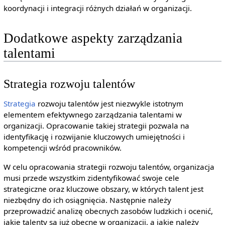
koordynacji i integracji różnych działań w organizacji.
Dodatkowe aspekty zarządzania
talentami
Strategia rozwoju talentów
Strategia
rozwoju talentów jest niezwykle istotnym
elementem efektywnego zarządzania talentami w
organizacji. Opracowanie takiej strategii pozwala na
identyfikację i rozwijanie kluczowych umiejętności i
kompetencji wśród pracowników.
W celu opracowania strategii rozwoju talentów, organizacja
musi przede wszystkim zidentyfikować swoje cele
strategiczne oraz kluczowe obszary, w których talent jest
niezbędny do ich osiągnięcia. Następnie należy
przeprowadzić analizę obecnych zasobów ludzkich i ocenić,
jakie talenty są już obecne w organizacji, a jakie należy