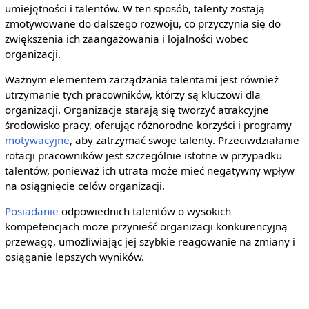
umiejętności i talentów. W ten sposób, talenty zostają
zmotywowane do dalszego rozwoju, co przyczynia się do
zwiększenia ich zaangażowania i lojalności wobec
organizacji.
Ważnym elementem zarządzania talentami jest również
utrzymanie tych pracowników, którzy są kluczowi dla
organizacji. Organizacje starają się tworzyć atrakcyjne
środowisko pracy, oferując różnorodne korzyści i programy
motywacyjne
, aby zatrzymać swoje talenty. Przeciwdziałanie
rotacji pracowników jest szczególnie istotne w przypadku
talentów, ponieważ ich utrata może mieć negatywny wpływ
na osiągnięcie celów organizacji.
Posiadanie
odpowiednich talentów o wysokich
kompetencjach może przynieść organizacji konkurencyjną
przewagę, umożliwiając jej szybkie reagowanie na zmiany i
osiąganie lepszych wyników.