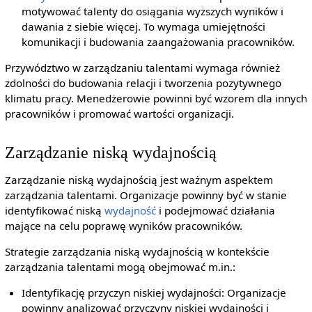
motywować talenty do osiągania wyższych wyników i
dawania z siebie więcej. To wymaga umiejętności
komunikacji i budowania zaangażowania pracowników.
Przywództwo w zarządzaniu talentami wymaga również
zdolności do budowania relacji i tworzenia pozytywnego
klimatu pracy. Menedżerowie powinni być wzorem dla innych
pracowników i promować wartości organizacji.
Zarządzanie niską wydajnością
Zarządzanie niską wydajnością jest ważnym aspektem
zarządzania talentami. Organizacje powinny być w stanie
identyfikować niską
wydajność
i podejmować działania
mające na celu poprawę wyników pracowników.
Strategie zarządzania niską wydajnością w kontekście
zarządzania talentami mogą obejmować m.in.:
Identyfikację przyczyn niskiej wydajności: Organizacje
powinny analizować przyczyny niskiej wydajności i