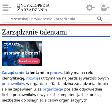
Encyklopedia
Zarządzania
Zarządzanie talentami
Zarządzanie
talentami
to
proces
, który ma na celu
identyfikację,
rozwój
i utrzymanie najbardziej wartościowych
pracowników
w organizacji. Ta dziedzina zarządzania skupia
się na zapewnieniu, że
organizacja
posiada odpowiednią
liczbę pracowników o wysokich kompetencjach, które są
niezbędne do osiągnięcia celów organizacyjnych.