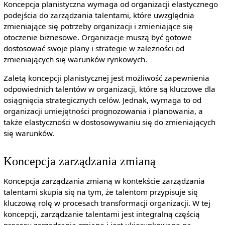
Koncepcja planistyczna wymaga od organizacji elastycznego
podejścia do zarządzania talentami, które uwzględnia
zmieniające się potrzeby organizacji i zmieniające się
otoczenie biznesowe. Organizacje muszą być gotowe
dostosować swoje plany i strategie w zależności od
zmieniających się warunków rynkowych.
Zaletą koncepcji planistycznej jest możliwość zapewnienia
odpowiednich talentów w organizacji, które są kluczowe dla
osiągnięcia strategicznych celów. Jednak, wymaga to od
organizacji umiejętności prognozowania i planowania, a
także elastyczności w dostosowywaniu się do zmieniających
się warunków.
Koncepcja zarządzania zmianą
Koncepcja zarządzania zmianą w kontekście zarządzania
talentami skupia się na tym, że talentom przypisuje się
kluczową rolę w procesach transformacji organizacji. W tej
koncepcji, zarządzanie talentami jest integralną częścią