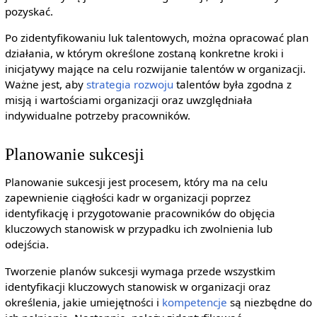
pozyskać.
Po zidentyfikowaniu luk talentowych, można opracować plan
działania, w którym określone zostaną konkretne kroki i
inicjatywy mające na celu rozwijanie talentów w organizacji.
Ważne jest, aby
strategia rozwoju
talentów była zgodna z
misją i wartościami organizacji oraz uwzględniała
indywidualne potrzeby pracowników.
Planowanie sukcesji
Planowanie sukcesji jest procesem, który ma na celu
zapewnienie ciągłości kadr w organizacji poprzez
identyfikację i przygotowanie pracowników do objęcia
kluczowych stanowisk w przypadku ich zwolnienia lub
odejścia.
Tworzenie planów sukcesji wymaga przede wszystkim
identyfikacji kluczowych stanowisk w organizacji oraz
określenia, jakie umiejętności i
kompetencje
są niezbędne do