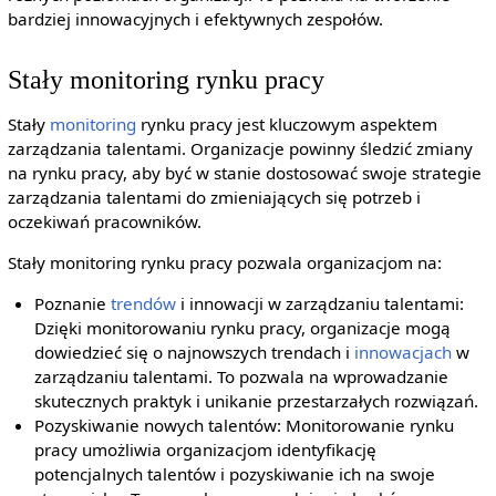
bardziej innowacyjnych i efektywnych zespołów.
Stały monitoring rynku pracy
Stały
monitoring
rynku pracy jest kluczowym aspektem
zarządzania talentami. Organizacje powinny śledzić zmiany
na rynku pracy, aby być w stanie dostosować swoje strategie
zarządzania talentami do zmieniających się potrzeb i
oczekiwań pracowników.
Stały monitoring rynku pracy pozwala organizacjom na:
Poznanie
trendów
i innowacji w zarządzaniu talentami:
Dzięki monitorowaniu rynku pracy, organizacje mogą
dowiedzieć się o najnowszych trendach i
innowacjach
w
zarządzaniu talentami. To pozwala na wprowadzanie
skutecznych praktyk i unikanie przestarzałych rozwiązań.
Pozyskiwanie nowych talentów: Monitorowanie rynku
pracy umożliwia organizacjom identyfikację
potencjalnych talentów i pozyskiwanie ich na swoje