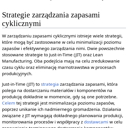
Strategie zarządzania zapasami
cyklicznymi
W zarządzaniu zapasami cyklicznymi istnieje wiele strategii,
które mogą być zastosowane w celu minimalizacji poziomu
zapasów i efektywnego zarządzania nimi. Dwie powszechnie
stosowane strategie to Just-in-Time (JIT) oraz Lean
Manufacturing. Oba podejścia mają na celu zredukowanie
czasu cyklu oraz eliminację marnotrawstwa w procesach
produkcyjnych.
Just-in-Time (JIT) to
strategia
zarządzania zapasami, która
polega na dostarczaniu materiałów i komponentów na
produkcję dokładnie w momencie, gdy są one potrzebne.
Celem
tej strategii jest minimalizacja poziomu zapasów,
poprzez unikanie ich nadmiernego gromadzenia. Działania
związane z JIT wymagają dokładnego planowania produkcji,
monitorowania procesów i współpracy z
dostawcami
w celu