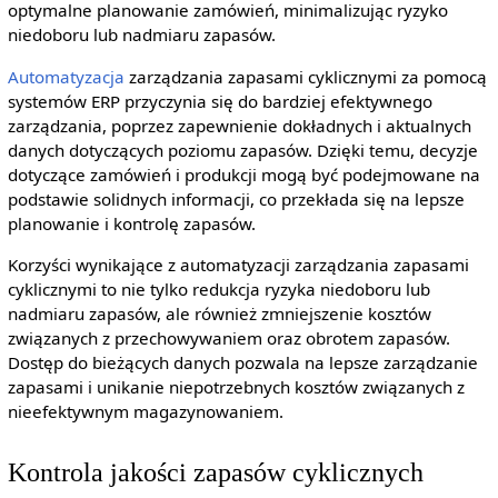
optymalne planowanie zamówień, minimalizując ryzyko
niedoboru lub nadmiaru zapasów.
Automatyzacja
zarządzania zapasami cyklicznymi za pomocą
systemów ERP przyczynia się do bardziej efektywnego
zarządzania, poprzez zapewnienie dokładnych i aktualnych
danych dotyczących poziomu zapasów. Dzięki temu, decyzje
dotyczące zamówień i produkcji mogą być podejmowane na
podstawie solidnych informacji, co przekłada się na lepsze
planowanie i kontrolę zapasów.
Korzyści wynikające z automatyzacji zarządzania zapasami
cyklicznymi to nie tylko redukcja ryzyka niedoboru lub
nadmiaru zapasów, ale również zmniejszenie kosztów
związanych z przechowywaniem oraz obrotem zapasów.
Dostęp do bieżących danych pozwala na lepsze zarządzanie
zapasami i unikanie niepotrzebnych kosztów związanych z
nieefektywnym magazynowaniem.
Kontrola jakości zapasów cyklicznych