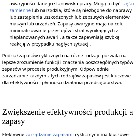
awaryjności danego stanowiska pracy. Mogą to być
części
zamienne
lub narzędzia, które są niezbędne do naprawy
lub zastąpienia uszkodzonych lub zepsutych elementów
maszyn lub urządzeń. Zapasy awaryjne mają na celu
minimalizowanie przestojów i strat wynikających z
nieplanowanych awarii, a także zapewniają szybką
reakcję w przypadku nagłych sytuacji.
Podział zapasów cyklicznych na różne rodzaje pozwala na
lepsze zrozumienie funkcji i znaczenia poszczególnych typów
zapasów w procesie produkcyjnym. Odpowiednie
zarządzanie każdym z tych rodzajów zapasów jest kluczowe
dla efektywności i płynności działania przedsiębiorstwa.
Zwiększenie efektywności produkcji a
zapasy
Efektywne
zarządzanie zapasami
cyklicznymi ma kluczowe