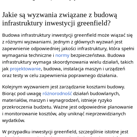
Jakie są wyzwania związane z budową
infrastruktury inwestycji greenfield?
Budowa infrastruktury inwestycji greenfield może wiązać się
z różnymi wyzwaniami. Jednym z głównych wyzwań jest
zapewnienie odpowiedniej jakości infrastruktury, która spełni
wymagania techniczne i
normy
bezpieczeństwa. Budowa
infrastruktury wymaga skoordynowania wielu działań, takich
jak
projektowanie
, budowa, instalacja maszyn i urządzeń
oraz testy w celu zapewnienia poprawnego działania.
Kolejnym wyzwaniem jest zarządzanie kosztami budowy.
Biorąc pod uwagę
różnorodność
działań budowlanych,
materiałów, maszyn i wynagrodzeń, istnieje ryzyko
przekroczenia budżetu. Ważne jest odpowiednie planowanie
i monitorowanie kosztów, aby uniknąć nieprzewidzianych
wydatków.
W przypadku inwestycji greenfield, szczególnie istotne jest