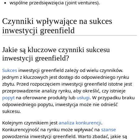
wspólne przedsięwzięcia (joint ventures).
Czynniki wpływające na sukces
inwestycji greenfield
Jakie są kluczowe czynniki sukcesu
inwestycji greenfield?
Sukces
inwestycji greenfield zależy od wielu czynników.
Jednym z kluczowych jest dostęp do odpowiedniego rynku
zbytu. Przed rozpoczęciem inwestycji greenfield istotne jest
przeprowadzenie analizy rynku, aby określić, czy istnieje
popyt
na oferowane produkty lub
usługi
. W przypadku braku
odpowiedniego popytu, inwestycja może nie odnieść
sukcesu.
Kolejnym czynnikiem jest
analiza konkurencji
.
Konkurencyjność na rynku może wpływać na
szanse
powodzenia inwestycji greenfield. Warto zbadać, jakie są