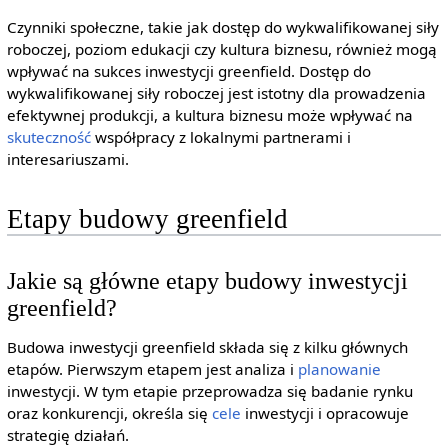
Czynniki społeczne, takie jak dostęp do wykwalifikowanej siły
roboczej, poziom edukacji czy kultura biznesu, również mogą
wpływać na sukces inwestycji greenfield. Dostęp do
wykwalifikowanej siły roboczej jest istotny dla prowadzenia
efektywnej produkcji, a kultura biznesu może wpływać na
skuteczność
współpracy z lokalnymi partnerami i
interesariuszami.
Etapy budowy greenfield
Jakie są główne etapy budowy inwestycji
greenfield?
Budowa inwestycji greenfield składa się z kilku głównych
etapów. Pierwszym etapem jest analiza i
planowanie
inwestycji. W tym etapie przeprowadza się badanie rynku
oraz konkurencji, określa się
cele
inwestycji i opracowuje
strategię działań.