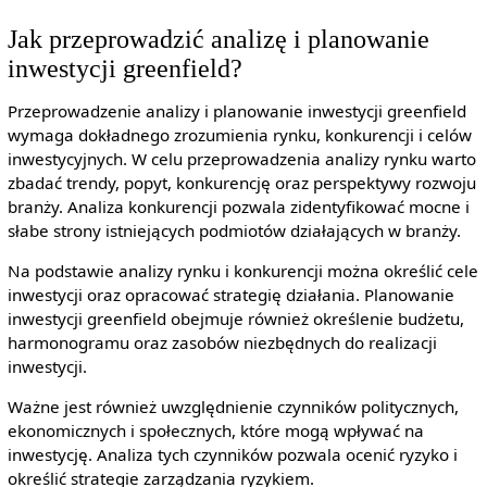
Jak przeprowadzić analizę i planowanie
inwestycji greenfield?
Przeprowadzenie analizy i planowanie inwestycji greenfield
wymaga dokładnego zrozumienia rynku, konkurencji i celów
inwestycyjnych. W celu przeprowadzenia analizy rynku warto
zbadać trendy, popyt, konkurencję oraz perspektywy rozwoju
branży. Analiza konkurencji pozwala zidentyfikować mocne i
słabe strony istniejących podmiotów działających w branży.
Na podstawie analizy rynku i konkurencji można określić cele
inwestycji oraz opracować strategię działania. Planowanie
inwestycji greenfield obejmuje również określenie budżetu,
harmonogramu oraz zasobów niezbędnych do realizacji
inwestycji.
Ważne jest również uwzględnienie czynników politycznych,
ekonomicznych i społecznych, które mogą wpływać na
inwestycję. Analiza tych czynników pozwala ocenić ryzyko i
określić strategie zarządzania ryzykiem.