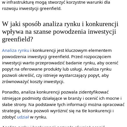
w infrastrukturę mogą stworzyć korzystne warunki dla
rozwoju inwestycji greenfield.
W jaki sposób analiza rynku i konkurencji
wpływa na szanse powodzenia inwestycji
greenfield?
Analiza rynku
i konkurencji jest kluczowym elementem
powodzenia inwestycji greenfield. Przed rozpoczęciem
inwestycji warto przeprowadzić badanie rynku, aby ocenić
popyt na oferowane produkty lub usługi. Analiza rynku
pozwoli określić, czy istnieje wystarczający popyt, aby
zrównoważyć koszty inwestycji.
Ponadto, analiza konkurencji pozwala zidentyfikować
istniejące podmioty działające w branży i ocenić ich mocne i
słabe strony. Na podstawie tych informacji można opracować
strategię, która pozwoli wyróżnić się na tle konkurencji i
zdobyć
udział
w rynku.