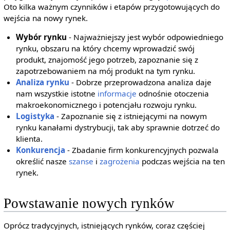
Oto kilka ważnym czynników i etapów przygotowujących do
wejścia na nowy rynek.
Wybór rynku
- Najważniejszy jest wybór odpowiedniego
rynku, obszaru na który chcemy wprowadzić swój
produkt, znajomość jego potrzeb, zapoznanie się z
zapotrzebowaniem na mój produkt na tym rynku.
Analiza rynku
- Dobrze przeprowadzona analiza daje
nam wszystkie istotne
informacje
odnośnie otoczenia
makroekonomicznego i potencjału rozwoju rynku.
Logistyka
- Zapoznanie się z istniejącymi na nowym
rynku kanałami dystrybucji, tak aby sprawnie dotrzeć do
klienta.
Konkurencja
- Zbadanie firm konkurencyjnych pozwala
określić nasze
szanse
i
zagrożenia
podczas wejścia na ten
rynek.
Powstawanie nowych rynków
Oprócz tradycyjnych, istniejących rynków, coraz częściej