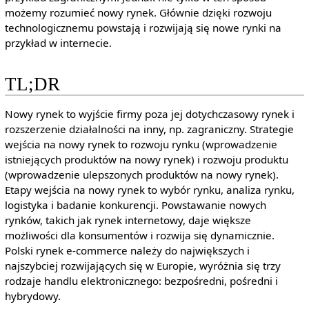
możemy rozumieć nowy rynek. Głównie dzięki rozwoju
technologicznemu powstają i rozwijają się nowe rynki na
przykład w internecie.
TL;DR
Nowy rynek to wyjście firmy poza jej dotychczasowy rynek i
rozszerzenie działalności na inny, np. zagraniczny. Strategie
wejścia na nowy rynek to rozwoju rynku (wprowadzenie
istniejących produktów na nowy rynek) i rozwoju produktu
(wprowadzenie ulepszonych produktów na nowy rynek).
Etapy wejścia na nowy rynek to wybór rynku, analiza rynku,
logistyka i badanie konkurencji. Powstawanie nowych
rynków, takich jak rynek internetowy, daje większe
możliwości dla konsumentów i rozwija się dynamicznie.
Polski rynek e-commerce należy do największych i
najszybciej rozwijających się w Europie, wyróżnia się trzy
rodzaje handlu elektronicznego: bezpośredni, pośredni i
hybrydowy.