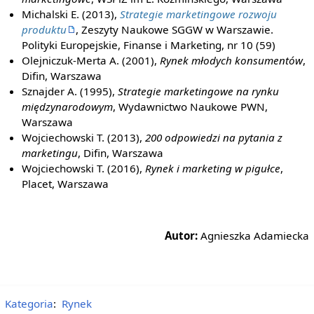
Michalski E. (2013),
Strategie marketingowe rozwoju
produktu
, Zeszyty Naukowe SGGW w Warszawie.
Polityki Europejskie, Finanse i Marketing, nr 10 (59)
Olejniczuk-Merta A. (2001),
Rynek młodych konsumentów
,
Difin, Warszawa
Sznajder A. (1995),
Strategie marketingowe na rynku
międzynarodowym
, Wydawnictwo Naukowe PWN,
Warszawa
Wojciechowski T. (2013),
200 odpowiedzi na pytania z
marketingu
, Difin, Warszawa
Wojciechowski T. (2016),
Rynek i marketing w pigułce
,
Placet, Warszawa
Autor:
Agnieszka Adamiecka
Kategoria
:
Rynek