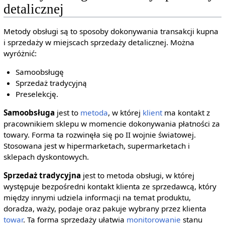
detalicznej
Metody obsługi są to sposoby dokonywania transakcji kupna
i sprzedaży w miejscach sprzedaży detalicznej. Można
wyróżnić:
Samoobsługę
Sprzedaż tradycyjną
Preselekcję.
Samoobsługa
jest to
metoda
, w której
klient
ma kontakt z
pracownikiem sklepu w momencie dokonywania płatności za
towary. Forma ta rozwinęła się po II wojnie światowej.
Stosowana jest w hipermarketach, supermarketach i
sklepach dyskontowych.
Sprzedaż tradycyjna
jest to metoda obsługi, w której
występuje bezpośredni kontakt klienta ze sprzedawcą, który
między innymi udziela informacji na temat produktu,
doradza, waży, podaje oraz pakuje wybrany przez klienta
towar
. Ta forma sprzedaży ułatwia
monitorowanie
stanu