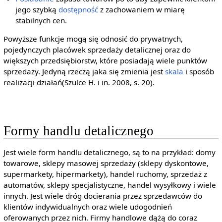
jego szybką
dostępność
z zachowaniem w miarę
stabilnych cen.
Powyższe funkcje mogą się odnosić do prywatnych,
pojedynczych placówek sprzedaży detalicznej oraz do
większych przedsiębiorstw, które posiadają wiele punktów
sprzedaży. Jedyną rzeczą jaka się zmienia jest
skala
i sposób
realizacji działań(Szulce H. i in. 2008, s. 20).
Formy handlu detalicznego
Jest wiele form handlu detalicznego, są to na przykład: domy
towarowe, sklepy masowej sprzedaży (sklepy dyskontowe,
supermarkety, hipermarkety), handel ruchomy, sprzedaż z
automatów, sklepy specjalistyczne, handel wysyłkowy i wiele
innych. Jest wiele dróg docierania przez sprzedawców do
klientów indywidualnych oraz wiele udogodnień
oferowanych przez nich. Firmy handlowe dążą do coraz