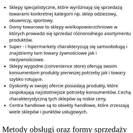
Sklepy specjalistyczne, które wyróżniają się sprzedażą
towarami konkretnej kategorii np. sklep odzieżowy,
obuwniczy, sportowy.
Domy towarowe to sklepy wielkopowierzchniowe w
których prowadzi się sprzedaż różnorodnego asortymentu
produktów.
Super - i hipermarkety charakteryzują się samoobsługą i
znajdziemy tam towary żywnościowe jak i
nieżywnościowe.
Sklepy wygodne (convenience store) oferują swoim
konsumentom produkty pierwszej potrzeby jak i towary
szybko rotujące.
Dyskonty w swojej ofercie posiadają produkty, które
zaspokajają najistotniejsze potrzeby konsumentów. Cechą
charakterystyczną tych sklepów są niskie ceny.
Centra handlowe są to obiekty handlowe, które zrzeszają
wiele sklepów i punktów usługowych.
Metody obsługi oraz formy sprzedaży