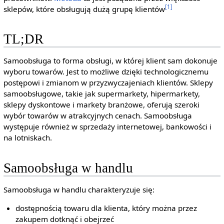
[1]
sklepów, które obsługują dużą grupę klientów
TL;DR
Samoobsługa to forma obsługi, w której klient sam dokonuje
wyboru towarów. Jest to możliwe dzięki technologicznemu
postępowi i zmianom w przyzwyczajeniach klientów. Sklepy
samoobsługowe, takie jak supermarkety, hipermarkety,
sklepy dyskontowe i markety branżowe, oferują szeroki
wybór towarów w atrakcyjnych cenach. Samoobsługa
występuje również w sprzedaży internetowej, bankowości i
na lotniskach.
Samoobsługa w handlu
Samoobsługa w handlu charakteryzuje się:
dostępnością towaru dla klienta, który można przez
zakupem dotknąć i obejrzeć