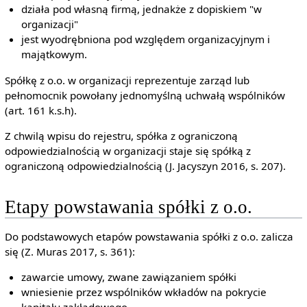
działa pod własną firmą, jednakże z dopiskiem "w
organizacji"
jest wyodrębniona pod względem organizacyjnym i
majątkowym.
Spółkę z o.o. w organizacji reprezentuje zarząd lub
pełnomocnik powołany jednomyślną uchwałą wspólników
(art. 161 k.s.h).
Z chwilą wpisu do rejestru, spółka z ograniczoną
odpowiedzialnością w organizacji staje się spółką z
ograniczoną odpowiedzialnością (J. Jacyszyn 2016, s. 207).
Etapy powstawania spółki z o.o.
Do podstawowych etapów powstawania spółki z o.o. zalicza
się (Z. Muras 2017, s. 361):
zawarcie umowy, zwane zawiązaniem spółki
wniesienie przez wspólników wkładów na pokrycie