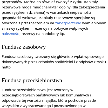
przychodów. Można go również tworzyć z zysku. Kapitały
rezerwowe mogą mieć charakter ogólny (dla zabezpieczenia
przed ryzykiem działania) w warunkach niepewności
gospodarki rynkowej. Kapitały rezerwowe specjalne są
tworzone z przeznaczeniem na
zabezpieczenie
wymienionym
z nazwy ryzykiem: rezerwy na pokrycie wątpliwych
należności
, rezerwy na niedobory itp.
Fundusz zasobowy
Fundusz zasobowy tworzony się głównie z wpłat wpisowego
dokonywanych przez członków spółdzielni i z odpisów z zysku
netto.
Fundusz przedsiębiorstwa
Fundusz przedsiębiorstwa jest tworzony w
przedsiębiorstwach państwowych lub komunalnych i
odpowiada tej wartości majątku, która pochodzi przede
wszystkim z wypracowanego i pozostawionego w