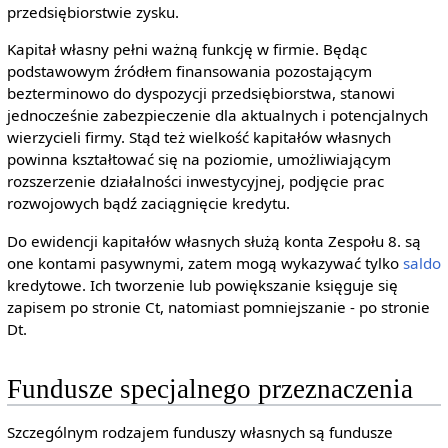
przedsiębiorstwie zysku.
Kapitał własny pełni ważną funkcję w firmie. Będąc
podstawowym źródłem finansowania pozostającym
bezterminowo do dyspozycji przedsiębiorstwa, stanowi
jednocześnie zabezpieczenie dla aktualnych i potencjalnych
wierzycieli firmy. Stąd też wielkość kapitałów własnych
powinna kształtować się na poziomie, umożliwiającym
rozszerzenie działalności inwestycyjnej, podjęcie prac
rozwojowych bądź zaciągnięcie kredytu.
Do ewidencji kapitałów własnych służą konta Zespołu 8. są
one kontami pasywnymi, zatem mogą wykazywać tylko
saldo
kredytowe. Ich tworzenie lub powiększanie księguje się
zapisem po stronie Ct, natomiast pomniejszanie - po stronie
Dt.
Fundusze specjalnego przeznaczenia
Szczególnym rodzajem funduszy własnych są fundusze