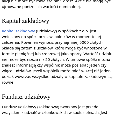
akcji nie może być mniejsza niż 1 grosz. Akcje nie mogą być
ujmowane poniżej ich wartości nominalnej.
Kapitał zakładowy
Kapitał zakładowy
(udziałowy) w spółkach z o.o. jest
wniesiony do spółki przez wspólników w momencie jej
założenia. Powinien wynosić przynajmniej 5000 złotych.
Składa się zatem z udziałów, które mogą być wnoszone w
formie pieniężnej lub rzeczowej jako aporty. Wartość udziału
nie może być niższa niż 50 złotych. W umowie spółki można
znaleźć informację czy wspólnik może posiadać jeden czy
więcej udziałów. Jeżeli wspólnik może mieć więcej niż jeden
udział, wówczas wszystkie udziały w kapitale zakładowym są
równe.
Fundusz udziałowy
Fundusz udziałowy (zakładowy) tworzony jest przede
wszystkim z udziałów członkowskich w spółdzielniach. Jest