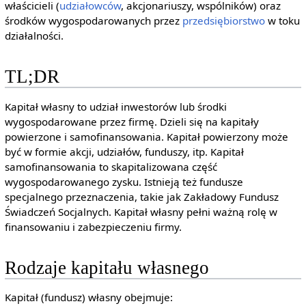
właścicieli (
udziałowców
, akcjonariuszy, wspólników) oraz
środków wygospodarowanych przez
przedsiębiorstwo
w toku
działalności.
TL;DR
Kapitał własny to udział inwestorów lub środki
wygospodarowane przez firmę. Dzieli się na kapitały
powierzone i samofinansowania. Kapitał powierzony może
być w formie akcji, udziałów, funduszy, itp. Kapitał
samofinansowania to skapitalizowana część
wygospodarowanego zysku. Istnieją też fundusze
specjalnego przeznaczenia, takie jak Zakładowy Fundusz
Świadczeń Socjalnych. Kapitał własny pełni ważną rolę w
finansowaniu i zabezpieczeniu firmy.
Rodzaje kapitału własnego
Kapitał (fundusz) własny obejmuje: