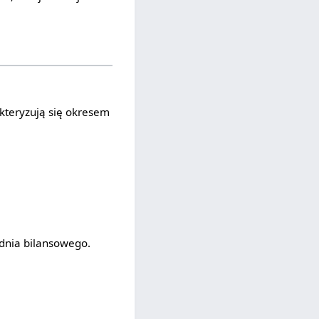
kteryzują się okresem
 dnia bilansowego.