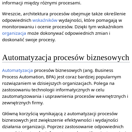
informacji między różnymi procesami.
Wreszcie, architektura procesów obejmuje także określenie
odpowiednich
wskaźników
wydajności, które pomagają w
monitorowaniu i ocenie procesów. Dzięki tym wskaźnikom
organizacja
może dokonywać odpowiednich zmian i
doskonalić swoje procesy.
Automatyzacja procesów biznesowych
Automatyzacja
procesów biznesowych (ang. Business
Process Automation, BPA) jest coraz bardziej popularnym
rozwiązaniem w dzisiejszych organizacjach. Polega na
zastosowaniu technologii informatycznych w celu
zautomatyzowania i usprawnienia procesów wewnętrznych i
zewnętrznych firmy.
Główną korzyścią wynikającą z automatyzacji procesów
biznesowych jest zwiększenie efektywności i wydajności
działania organizacji. Poprzez zastosowanie odpowiednich