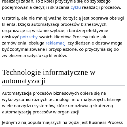
realizacji zadań. To z kolei przyczynia się do szybszego
podejmowania decyzji i skracania
cyklu
realizacji procesów.
Ostatnią, ale nie mniej ważną korzyścią jest poprawa obsługi
klienta. Dzięki automatyzacji procesów biznesowych,
organizacje są w stanie szybciej i bardziej efektywnie
obsłużyć
potrzeby
swoich klientów. Procesy takie jak
zamówienia, obsługa
reklamacji
czy śledzenie dostaw mogą
być zoptymalizowane i przyspieszone, co przyczynia się do
zwiększenia satysfakcji klientów.
Technologie informatyczne w
automatyzacji
Automatyzacja procesów biznesowych opiera się na
wykorzystaniu różnych technologii informatycznych. Istnieje
wiele narzędzi i systemów, które umożliwiają skuteczną
automatyzację procesów w organizacji.
Jednym z najpopularniejszych narzędzi jest Business Process