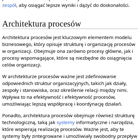
zespół
, aby osiągać lepsze wyniki i dążyć do doskonałości.
Architektura procesów
Architektura procesów jest kluczowym elementem modelu
biznesowego, który opisuje strukturę i organizację procesów
w organizacji. Obejmuje ona zarówno procesy główne, jak i
procesy wspomagające, które są niezbędne do osiągnięcia
celów organizacji.
W architekturze procesów ważne jest zdefiniowanie
odpowiednich struktur organizacyjnych, takich jak działy,
zespoły i stanowiska, oraz określenie relacji między nimi.
Wpływa to na efektywność i efektywność procesów,
umożliwiając lepszą współpracę i koordynację działań.
Ponadto, architektura procesów obejmuje również strukturę
technologiczną, taką jak
systemy
informatyczne i narzędzia,
które wspierają realizację procesów. Ważne jest, aby te
systemy były zintegrowane i umożliwiały swobodny przepływ