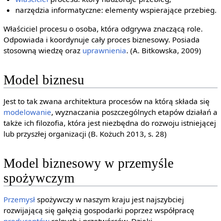
narzędzia informatyczne: elementy wspierające przebieg.
Właściciel procesu o osoba, która odgrywa znaczącą role.
Odpowiada i koordynuje cały proces biznesowy. Posiada
stosowną wiedzę oraz
uprawnienia
. (A. Bitkowska, 2009)
Model biznesu
Jest to tak zwana architektura procesów na którą składa się
modelowanie
, wyznaczania poszczególnych etapów działań a
także ich filozofia, która jest niezbędna do rozwoju istniejącej
lub przyszłej organizacji (B. Kożuch 2013, s. 28)
Model biznesowy w przemyśle
spożywczym
Przemysł
spożywczy w naszym kraju jest najszybciej
rozwijającą się gałęzią gospodarki poprzez współpracę