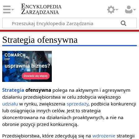
Encyklopedia
Zarządzania
Strategia ofensywna
Strategia
ofensywna
polega na aktywnym i agresywnym
działaniu przedsiębiorstwa w celu zdobycia większego
udziału
w rynku, zwiększenia
sprzedaży
, podbicia konkurencji
lub osiągnięcia innych celów. Jest to strategia
skoncentrowana na działaniach proaktywnych, a nie na
obronie pozycji przed konkurencją.
Przedsiębiorstwa, które zdecydują się na
wdrożenie
strategii