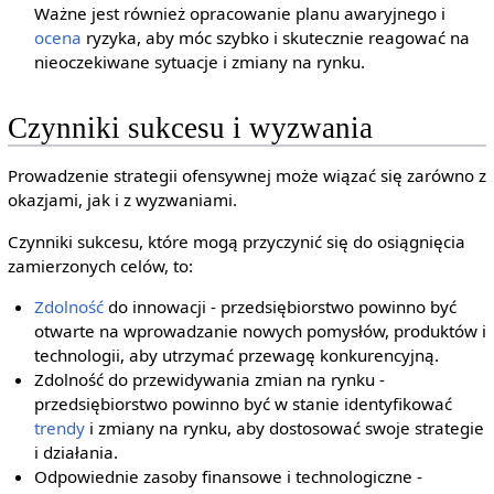
Ważne jest również opracowanie planu awaryjnego i
ocena
ryzyka, aby móc szybko i skutecznie reagować na
nieoczekiwane sytuacje i zmiany na rynku.
Czynniki sukcesu i wyzwania
Prowadzenie strategii ofensywnej może wiązać się zarówno z
okazjami, jak i z wyzwaniami.
Czynniki sukcesu, które mogą przyczynić się do osiągnięcia
zamierzonych celów, to:
Zdolność
do innowacji - przedsiębiorstwo powinno być
otwarte na wprowadzanie nowych pomysłów, produktów i
technologii, aby utrzymać przewagę konkurencyjną.
Zdolność do przewidywania zmian na rynku -
przedsiębiorstwo powinno być w stanie identyfikować
trendy
i zmiany na rynku, aby dostosować swoje strategie
i działania.
Odpowiednie zasoby finansowe i technologiczne -