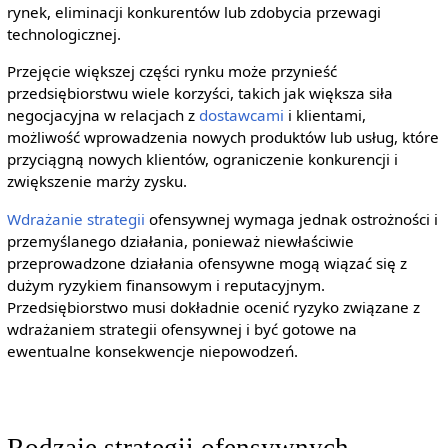
rynek, eliminacji konkurentów lub zdobycia przewagi
technologicznej.
Przejęcie większej części rynku może przynieść
przedsiębiorstwu wiele korzyści, takich jak większa siła
negocjacyjna w relacjach z
dostawcami
i klientami,
możliwość wprowadzenia nowych produktów lub usług, które
przyciągną nowych klientów, ograniczenie konkurencji i
zwiększenie marży zysku.
Wdrażanie strategii
ofensywnej wymaga jednak ostrożności i
przemyślanego działania, ponieważ niewłaściwie
przeprowadzone działania ofensywne mogą wiązać się z
dużym ryzykiem finansowym i reputacyjnym.
Przedsiębiorstwo musi dokładnie ocenić ryzyko związane z
wdrażaniem strategii ofensywnej i być gotowe na
ewentualne konsekwencje niepowodzeń.
Rodzaje strategii ofensywnych