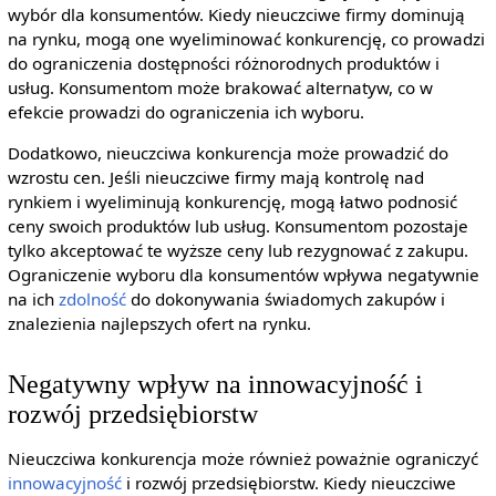
wybór dla konsumentów. Kiedy nieuczciwe firmy dominują
na rynku, mogą one wyeliminować konkurencję, co prowadzi
do ograniczenia dostępności różnorodnych produktów i
usług. Konsumentom może brakować alternatyw, co w
efekcie prowadzi do ograniczenia ich wyboru.
Dodatkowo, nieuczciwa konkurencja może prowadzić do
wzrostu cen. Jeśli nieuczciwe firmy mają kontrolę nad
rynkiem i wyeliminują konkurencję, mogą łatwo podnosić
ceny swoich produktów lub usług. Konsumentom pozostaje
tylko akceptować te wyższe ceny lub rezygnować z zakupu.
Ograniczenie wyboru dla konsumentów wpływa negatywnie
na ich
zdolność
do dokonywania świadomych zakupów i
znalezienia najlepszych ofert na rynku.
Negatywny wpływ na innowacyjność i
rozwój przedsiębiorstw
Nieuczciwa konkurencja może również poważnie ograniczyć
innowacyjność
i rozwój przedsiębiorstw. Kiedy nieuczciwe