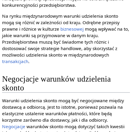
konkurencyjności przedsiębiorstwa.
Na rynku międzynarodowym warunki udzielenia skonto
mogą się różnić w zależności od kraju. Odrębne przepisy
prawne i różnice w kulturze
biznesowej
mogą wpływać na to,
jakie warunki są przyjmowane w danym kraju.
Przedsiębiorstwa muszą być świadome tych różnic i
dostosować swoje strategie handlowe, aby skorzystać z
możliwości udzielenia skonto w międzynarodowych
transakcjach
.
Negocjacje warunków udzielenia
skonto
Warunki udzielenia skonto mogą być negocjowane między
dostawcą a odbiorcą. Jest to istotne, ponieważ pozwala na
elastyczne ustalenie warunków płatności, które będą
korzystne zarówno dla dostawcy, jak i dla odbiorcy.
Negocjacje
warunków skonto mogą dotyczyć takich kwestii