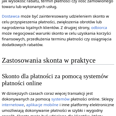
jak wysokość rabatu, termin płatności czy ilość zamówionego
towaru lub wykonanych usług.
Dostawca
może być zainteresowany udzieleniem skonto w
celu przyspieszenia płatności, zwiększenia obrotów lub
nagrodzenia lojalnych klientów. Z drugiej strony,
odbiorca
może negocjować warunki skonto w celu uzyskania korzyści
finansowych, przedłużenia terminu płatności czy osiągnięcia
dodatkowych rabatów.
Zastosowania skonta w praktyce
Skonto dla płatności za pomocą systemów
płatności online
W dzisiejszych czasach coraz więcej transakcji jest
dokonywanych za pomocą
systemów
płatności online. Sklepy
internetowe
,
aplikacje mobilne
i inne platformy elektroniczne
umożliwiają dokonywanie płatności w szybki i wygodny