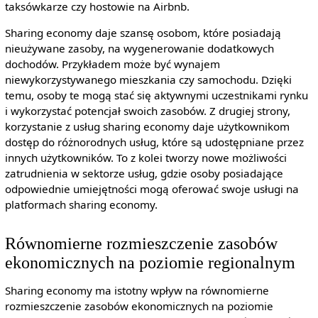
taksówkarze czy hostowie na Airbnb.
Sharing economy daje szansę osobom, które posiadają
nieużywane zasoby, na wygenerowanie dodatkowych
dochodów. Przykładem może być wynajem
niewykorzystywanego mieszkania czy samochodu. Dzięki
temu, osoby te mogą stać się aktywnymi uczestnikami rynku
i wykorzystać potencjał swoich zasobów. Z drugiej strony,
korzystanie z usług sharing economy daje użytkownikom
dostęp do różnorodnych usług, które są udostępniane przez
innych użytkowników. To z kolei tworzy nowe możliwości
zatrudnienia w sektorze usług, gdzie osoby posiadające
odpowiednie umiejętności mogą oferować swoje usługi na
platformach sharing economy.
Równomierne rozmieszczenie zasobów
ekonomicznych na poziomie regionalnym
Sharing economy ma istotny wpływ na równomierne
rozmieszczenie zasobów ekonomicznych na poziomie