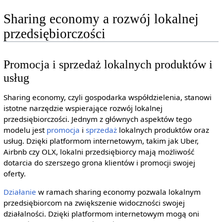
Sharing economy a rozwój lokalnej
przedsiębiorczości
Promocja i sprzedaż lokalnych produktów i
usług
Sharing economy, czyli gospodarka współdzielenia, stanowi
istotne narzędzie wspierające rozwój lokalnej
przedsiębiorczości. Jednym z głównych aspektów tego
modelu jest
promocja
i
sprzedaż
lokalnych produktów oraz
usług. Dzięki platformom internetowym, takim jak Uber,
Airbnb czy OLX, lokalni przedsiębiorcy mają możliwość
dotarcia do szerszego grona klientów i promocji swojej
oferty.
Działanie
w ramach sharing economy pozwala lokalnym
przedsiębiorcom na zwiększenie widoczności swojej
działalności. Dzięki platformom internetowym mogą oni