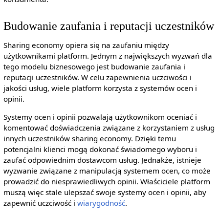
Budowanie zaufania i reputacji uczestników
Sharing economy opiera się na zaufaniu między
użytkownikami platform. Jednym z największych wyzwań dla
tego modelu biznesowego jest budowanie zaufania i
reputacji uczestników. W celu zapewnienia uczciwości i
jakości usług, wiele platform korzysta z systemów ocen i
opinii.
Systemy ocen i opinii pozwalają użytkownikom oceniać i
komentować doświadczenia związane z korzystaniem z usług
innych uczestników sharing economy. Dzięki temu
potencjalni klienci mogą dokonać świadomego wyboru i
zaufać odpowiednim dostawcom usług. Jednakże, istnieje
wyzwanie związane z manipulacją systemem ocen, co może
prowadzić do niesprawiedliwych opinii. Właściciele platform
muszą więc stale ulepszać swoje systemy ocen i opinii, aby
zapewnić uczciwość i
wiarygodność
.