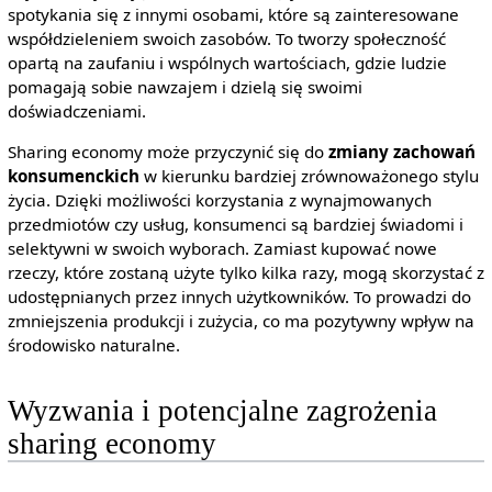
spotykania się z innymi osobami, które są zainteresowane
współdzieleniem swoich zasobów. To tworzy społeczność
opartą na zaufaniu i wspólnych wartościach, gdzie ludzie
pomagają sobie nawzajem i dzielą się swoimi
doświadczeniami.
Sharing economy może przyczynić się do
zmiany zachowań
konsumenckich
w kierunku bardziej zrównoważonego stylu
życia. Dzięki możliwości korzystania z wynajmowanych
przedmiotów czy usług, konsumenci są bardziej świadomi i
selektywni w swoich wyborach. Zamiast kupować nowe
rzeczy, które zostaną użyte tylko kilka razy, mogą skorzystać z
udostępnianych przez innych użytkowników. To prowadzi do
zmniejszenia produkcji i zużycia, co ma pozytywny wpływ na
środowisko naturalne.
Wyzwania i potencjalne zagrożenia
sharing economy