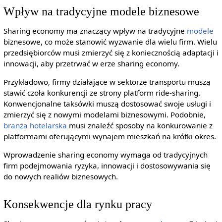
Wpływ na tradycyjne modele biznesowe
Sharing economy ma znaczący wpływ na tradycyjne
modele
biznesowe, co może stanowić wyzwanie dla wielu firm. Wielu
przedsiębiorców musi zmierzyć się z koniecznością adaptacji i
innowacji, aby przetrwać w erze sharing economy.
Przykładowo, firmy działające w sektorze transportu muszą
stawić czoła konkurencji ze strony platform ride-sharing.
Konwencjonalne taksówki muszą dostosować swoje usługi i
zmierzyć się z nowymi modelami biznesowymi. Podobnie,
branża
hotelarska
musi znaleźć sposoby na konkurowanie z
platformami oferującymi wynajem mieszkań na krótki okres.
Wprowadzenie sharing economy wymaga od tradycyjnych
firm podejmowania ryzyka, innowacji i dostosowywania się
do nowych realiów biznesowych.
Konsekwencje dla rynku pracy