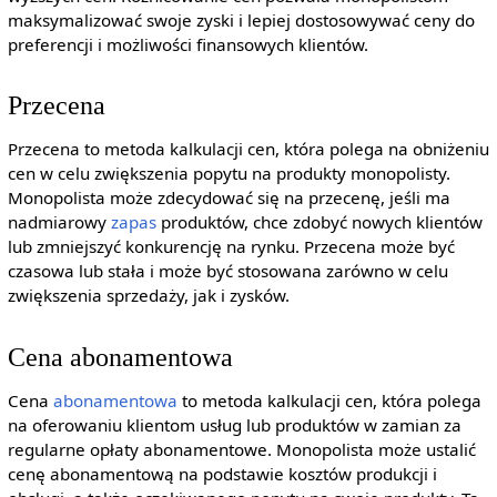
maksymalizować swoje zyski i lepiej dostosowywać ceny do
preferencji i możliwości finansowych klientów.
Przecena
Przecena to metoda kalkulacji cen, która polega na obniżeniu
cen w celu zwiększenia popytu na produkty monopolisty.
Monopolista może zdecydować się na przecenę, jeśli ma
nadmiarowy
zapas
produktów, chce zdobyć nowych klientów
lub zmniejszyć konkurencję na rynku. Przecena może być
czasowa lub stała i może być stosowana zarówno w celu
zwiększenia sprzedaży, jak i zysków.
Cena abonamentowa
Cena
abonamentowa
to metoda kalkulacji cen, która polega
na oferowaniu klientom usług lub produktów w zamian za
regularne opłaty abonamentowe. Monopolista może ustalić
cenę abonamentową na podstawie kosztów produkcji i