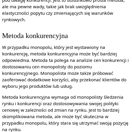
ale ma pewne wady, takie jak brak uwzględnienia
elastyczności popytu czy zmieniających się warunków
rynkowych.
Metoda konkurencyjna
W przypadku monopolu, który jest wystawiony na
konkurencję, metoda konkurencyjna może być bardziej
odpowiednia. Metoda ta polega na analizie cen konkurencji i
dostosowaniu cen monopolisty do poziomu
konkurencyjnego. Monopolista może także próbować
zaoferować dodatkowe korzyści, aby przekonać klientów do
wyboru jego produktów lub usług.
Metoda konkurencyjna wymaga od monopolisty śledzenia
rynku i konkurencji oraz dostosowywania swojej polityki
cenowej w zależności od zmian na rynku. Jest to bardziej
skomplikowana metoda, ale może być skuteczna w
przypadku monopolu, który stara się utrzymać swoją pozycję
na rynku.