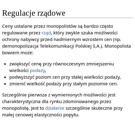
Regulacje rządowe
Ceny ustalane przez monopolistów są bardzo często
regulowane przez
rząd
, który zwykle szuka możliwości
ochrony nabywcy przed nadmiernym wzrostem cen (np.
demonopolizacja Telekomunikacji Polskiej S.A.). Monopolista
bowiem może:
zwiększyć cenę przy równoczesnym zmniejszeniu
wielkości
podaży
,
podwyższyć poziom cen przy stałej wielkości podaży,
zmienić wielkość podaży przy stałym poziomie cen.
Szczególnie pierwsza z wymienionych możliwości jest
charakterystyczna dla rynku zdominowanego przez
monopolistę. Jest to
działanie
szczególnie skuteczne przy
małej cenowej elastyczności popytu.