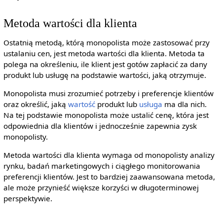
Metoda wartości dla klienta
Ostatnią metodą, którą monopolista może zastosować przy
ustalaniu cen, jest metoda wartości dla klienta. Metoda ta
polega na określeniu, ile klient jest gotów zapłacić za dany
produkt lub usługę na podstawie wartości, jaką otrzymuje.
Monopolista musi zrozumieć potrzeby i preferencje klientów
oraz określić, jaką
wartość
produkt lub
usługa
ma dla nich.
Na tej podstawie monopolista może ustalić cenę, która jest
odpowiednia dla klientów i jednocześnie zapewnia zysk
monopolisty.
Metoda wartości dla klienta wymaga od monopolisty analizy
rynku, badań marketingowych i ciągłego monitorowania
preferencji klientów. Jest to bardziej zaawansowana metoda,
ale może przynieść większe korzyści w długoterminowej
perspektywie.