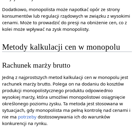
Dodatkowo, monopolista może napotkać opór ze strony
konsumentów lub regulacji rządowych w związku z wysokimi
cenami. Może to prowadzić do presji na obniżenie cen, co z
kolei może wpływać na zysk monopolisty.
Metody kalkulacji cen w monopolu
Rachunek marży brutto
Jedną z najprostszych metod kalkulacji cen w monopolu jest
rachunek marży brutto. Polega on na dodaniu do kosztów
produkcji monopolistycznego produktu odpowiednio
wysokiej marży, która umożliwi monopolistowi osiągnięcie
określonego poziomu zysku. Ta metoda jest stosowana w
sytuacjach, gdy monopolista ma pełną kontrolę nad cenami i
nie ma
potrzeby
dostosowywania ich do warunków
konkurencji na rynku.