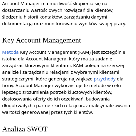
Account Manager ma możliwość skupienia się na
dostarczaniu wartościowych rozwiązań dla klientów,
śledzeniu historii kontaktów, zarządzaniu danymi i
dokumentacją oraz monitorowaniu wyników swojej pracy.
Key Account Management
Metoda
Key Account Management (KAM) jest szczególnie
istotna dla Account Managera, który ma za zadanie
zarządzać kluczowymi klientami. KAM polega na szerszej
analizie i zarządzaniu relacjami z wybranymi klientami
strategicznymi, które generują największe
przychody
dla
firmy. Account Manager wykorzystuje tę metodę w celu
lepszego zrozumienia potrzeb kluczowych klientów,
dostosowania oferty do ich oczekiwań, budowania
długotrwałych i partnerskich relacji oraz maksymalizowania
wartości generowanej przez tych klientów.
Analiza SWOT