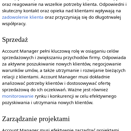
oraz reagowanie na wszelkie potrzeby klienta. Odpowiedni i
skuteczny kontakt oraz opieka nad klientami wpływają na
zadowolenie klienta
oraz przyczyniają się do długotrwałej
współpracy.
Sprzedaż
Account Manager pełni kluczową rolę w osiąganiu celów
sprzedażowych i zwiększaniu przychodów firmy. Odpowiada
za aktywne poszukiwanie nowych klientów, negocjowanie
warunków umów, a także utrzymanie i rozwijanie bieżących
relacji z klientami. Account Manager musi dokładnie
analizować potrzeby klientów i dostosowywać ofertę
sprzedażową do ich oczekiwań. Ważne jest również
monitorowanie
rynku i konkurencji w celu efektywnego
pozyskiwania i utrzymania nowych klientów.
Zarządzanie projektami
Account Manager musi efektywnie zarządzać projektami,