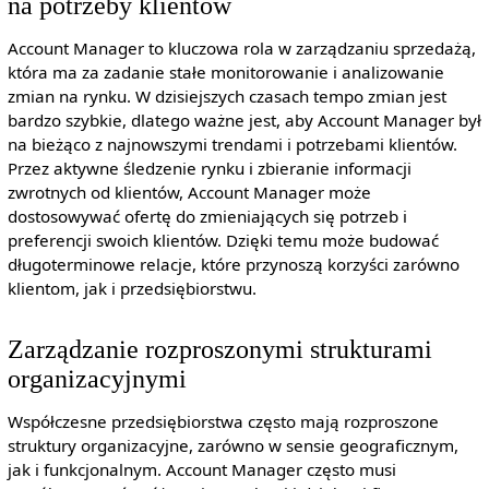
na potrzeby klientów
Account Manager to kluczowa rola w zarządzaniu sprzedażą,
która ma za zadanie stałe monitorowanie i analizowanie
zmian na rynku. W dzisiejszych czasach tempo zmian jest
bardzo szybkie, dlatego ważne jest, aby Account Manager był
na bieżąco z najnowszymi trendami i potrzebami klientów.
Przez aktywne śledzenie rynku i zbieranie informacji
zwrotnych od klientów, Account Manager może
dostosowywać ofertę do zmieniających się potrzeb i
preferencji swoich klientów. Dzięki temu może budować
długoterminowe relacje, które przynoszą korzyści zarówno
klientom, jak i przedsiębiorstwu.
Zarządzanie rozproszonymi strukturami
organizacyjnymi
Współczesne przedsiębiorstwa często mają rozproszone
struktury organizacyjne, zarówno w sensie geograficznym,
jak i funkcjonalnym. Account Manager często musi