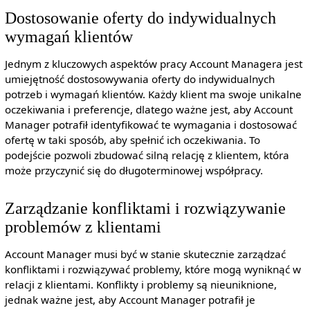
Dostosowanie oferty do indywidualnych
wymagań klientów
Jednym z kluczowych aspektów pracy Account Managera jest
umiejętność dostosowywania oferty do indywidualnych
potrzeb i wymagań klientów. Każdy klient ma swoje unikalne
oczekiwania i preferencje, dlatego ważne jest, aby Account
Manager potrafił identyfikować te wymagania i dostosować
ofertę w taki sposób, aby spełnić ich oczekiwania. To
podejście pozwoli zbudować silną relację z klientem, która
może przyczynić się do długoterminowej współpracy.
Zarządzanie konfliktami i rozwiązywanie
problemów z klientami
Account Manager musi być w stanie skutecznie zarządzać
konfliktami i rozwiązywać problemy, które mogą wyniknąć w
relacji z klientami. Konflikty i problemy są nieuniknione,
jednak ważne jest, aby Account Manager potrafił je