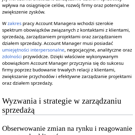
wpływa na osiągnięcie celów, rozwój firmy oraz potencjalne
zwiększenie zysków.
W
zakres
pracy Account Managera wchodzi szerokie
spektrum obowiązków związanych z kontaktami z klientami,
sprzedażą, zarządzaniem projektami oraz zarządzaniem
działem sprzedaży. Account Manager musi posiadać
umiejętności interpersonalne
, negocjacyjne, analityczne oraz
zdolności
przywódcze. Dzięki właściwie wykonywanym
obowiązkom Account Manager przyczynia się do sukcesu
firmy poprzez budowanie trwałych relacji z klientami,
zwiększanie przychodów i efektywne zarządzanie projektami
oraz działem sprzedaży.
Wyzwania i strategie w zarządzaniu
sprzedażą
Obserwowanie zmian na rynku i reagowanie