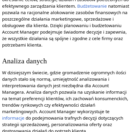
efektywnego zarządzania klientem.
Budżetowanie
natomiast
pozwala na racjonalne alokowanie zasobów finansowych na
poszczególne działania marketingowe, sprzedażowe i
obsługowe dla klienta. Dzięki planowaniu i budżetowaniu
Account Manager podejmuje świadome decyzje i zapewnia,
że wszystkie działania są spójne i zgodne z cele firmy oraz
potrzebami klienta.
Analiza danych
W dzisiejszym świecie, gdzie gromadzenie ogromnych ilości
danych stało się normą, umiejętność analizowania i
interpretowania danych jest niezbędna dla Account
Managera. Analiza danych pozwala na uzyskanie informacji
na temat preferencji klientów, ich zachowań konsumenckich,
trendów rynkowych czy efektywności działań
marketingowych. Account Manager wykorzystuje te
informacje
do podejmowania trafnych decyzji dotyczących
strategii sprzedażowej, personalizowania oferty oraz
dostosowania działań do potrzeb klienta.