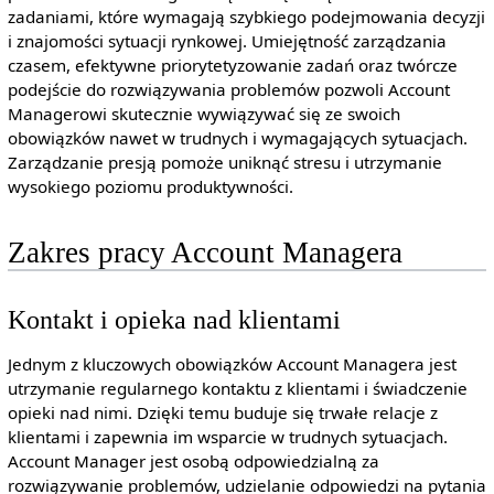
zadaniami, które wymagają szybkiego podejmowania decyzji
i znajomości sytuacji rynkowej. Umiejętność zarządzania
czasem, efektywne priorytetyzowanie zadań oraz twórcze
podejście do rozwiązywania problemów pozwoli Account
Managerowi skutecznie wywiązywać się ze swoich
obowiązków nawet w trudnych i wymagających sytuacjach.
Zarządzanie presją pomoże uniknąć stresu i utrzymanie
wysokiego poziomu produktywności.
Zakres pracy Account Managera
Kontakt i opieka nad klientami
Jednym z kluczowych obowiązków Account Managera jest
utrzymanie regularnego kontaktu z klientami i świadczenie
opieki nad nimi. Dzięki temu buduje się trwałe relacje z
klientami i zapewnia im wsparcie w trudnych sytuacjach.
Account Manager jest osobą odpowiedzialną za
rozwiązywanie problemów, udzielanie odpowiedzi na pytania