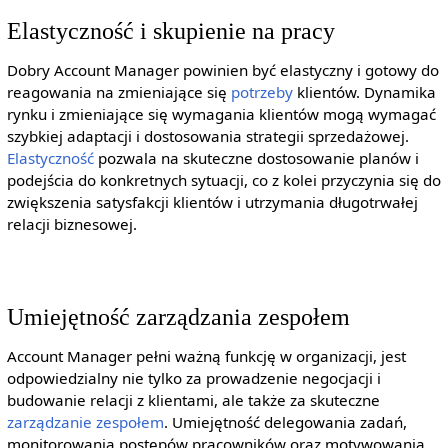
Elastyczność i skupienie na pracy
Dobry Account Manager powinien być elastyczny i gotowy do
reagowania na zmieniające się
potrzeby
klientów. Dynamika
rynku i zmieniające się wymagania klientów mogą wymagać
szybkiej adaptacji i dostosowania strategii sprzedażowej.
Elastyczność
pozwala na skuteczne dostosowanie planów i
podejścia do konkretnych sytuacji, co z kolei przyczynia się do
zwiększenia satysfakcji klientów i utrzymania długotrwałej
relacji biznesowej.
Umiejętność zarządzania zespołem
Account Manager pełni ważną funkcję w organizacji, jest
odpowiedzialny nie tylko za prowadzenie negocjacji i
budowanie relacji z klientami, ale także za skuteczne
zarządzanie zespołem
. Umiejętność delegowania zadań,
monitorowania postępów pracowników oraz motywowania