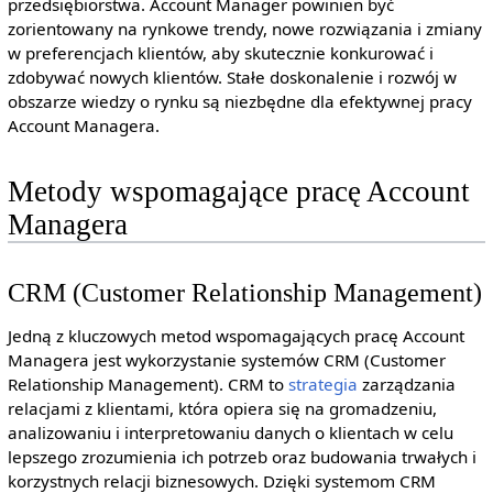
przedsiębiorstwa. Account Manager powinien być
zorientowany na rynkowe trendy, nowe rozwiązania i zmiany
w preferencjach klientów, aby skutecznie konkurować i
zdobywać nowych klientów. Stałe doskonalenie i rozwój w
obszarze wiedzy o rynku są niezbędne dla efektywnej pracy
Account Managera.
Metody wspomagające pracę Account
Managera
CRM (Customer Relationship Management)
Jedną z kluczowych metod wspomagających pracę Account
Managera jest wykorzystanie systemów CRM (Customer
Relationship Management). CRM to
strategia
zarządzania
relacjami z klientami, która opiera się na gromadzeniu,
analizowaniu i interpretowaniu danych o klientach w celu
lepszego zrozumienia ich potrzeb oraz budowania trwałych i
korzystnych relacji biznesowych. Dzięki systemom CRM