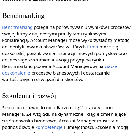
Benchmarking
Benchmarking
polega na porównywaniu wyników i procesów
swojej firmy z najlepszymi praktykami rynkowymi i
konkurencją. Account Manager może wykorzystać tę metodę
do identyfikowania obszarów, w których
firma
może się
doskonalić, poszukiwania inspiracji i nowych pomysłów oraz
do lepszego zrozumienia swojej pozycji na rynku.
Benchmarking pozwala Account Managerowi na
ciągłe
doskonalenie
procesów biznesowych i dostarczanie
wartościowych rozwiązań dla klientów.
Szkolenia i rozwój
Szkolenia i rozwój to nieodłączna część pracy Account
Managera. Ze względu na dynamiczne i ciągle zmieniające
się środowisko biznesowe, Account Manager musi stale
podnosić swoje
kompetencje
i umiejętności. Szkolenia mogą