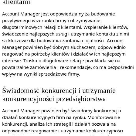
klientami
Account Manager jest odpowiedzialny za budowanie
pozytywnego wizerunku firmy i utrzymywanie
długoterminowych relacji z klientami. Wspieranie klientów,
świadczenie najlepszych usług i utrzymanie kontaktu z nimi
są kluczowe dla budowania zaufania i lojalności. Account
Manager powinien być dobrym słuchaczem, odpowiednio
reagować na potrzeby klientów i działać w ich najlepszym
interesie. Troska o długotrwałe relacje przekłada się na
powtarzalne zamówienia i rekomendacje, co ma bezpośredni
wpływ na wyniki sprzedażowe firmy.
Świadomość konkurencji i utrzymanie
konkurencyjności przedsiębiorstwa
Account Manager powinien być świadomy konkurencji i
działań konkurencyjnych firm na rynku. Monitorowanie
konkurencji, analiza ich strategii i działań pozwala na
odpowiednie reagowanie i utrzymanie konkurencyjności