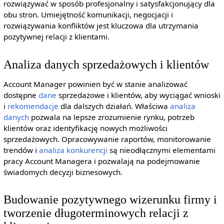
rozwiązywać w sposób profesjonalny i satysfakcjonujący dla
obu stron. Umiejętność komunikacji, negocjacji i
rozwiązywania konfliktów jest kluczowa dla utrzymania
pozytywnej relacji z klientami.
Analiza danych sprzedażowych i klientów
Account Manager powinien być w stanie analizować
dostępne
dane
sprzedażowe i klientów, aby wyciągać wnioski
i
rekomendacje
dla dalszych działań. Właściwa
analiza
danych
pozwala na lepsze zrozumienie rynku, potrzeb
klientów oraz identyfikację nowych możliwości
sprzedażowych. Opracowywanie raportów, monitorowanie
trendów i
analiza konkurencji
są nieodłącznymi elementami
pracy Account Managera i pozwalają na podejmowanie
świadomych decyzji biznesowych.
Budowanie pozytywnego wizerunku firmy i
tworzenie długoterminowych relacji z