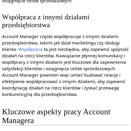
osiągnięcie celów sprzedażowych.
Współpraca z innymi działami
przedsiębiorstwa
Account Manager często współpracuje z innymi działami
przedsiębiorstwa, takimi jak dział marketingu czy obsługi
klienta.
Współpraca
ta jest niezbędna, aby zapewnić spójność
działań na rzecz klientów. Nawiązanie płynnej komunikacji i
współpracy z innymi działami jest kluczowe dla zapewnienia
satysfakcji klientów i osiągnięcia celów sprzedażowych.
Account Manager powinien więc umieć budować relacje i
efektywnie współpracować z innymi działami, aby zapewnić
koordynację działań na rzecz klientów i zyskać przewagę
konkurencyjną dla przedsiębiorstwa.
Kluczowe aspekty pracy Account
Managera