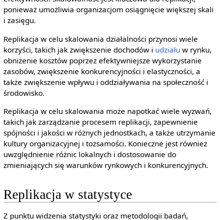
ponieważ umożliwia organizacjom osiągnięcie większej skali
i zasięgu.
Replikacja w celu skalowania działalności przynosi wiele
korzyści, takich jak zwiększenie dochodów i
udziału
w rynku,
obniżenie kosztów poprzez efektywniejsze wykorzystanie
zasobów, zwiększenie konkurencyjności i elastyczności, a
także zwiększenie wpływu i oddziaływania na społeczność i
środowisko.
Replikacja w celu skalowania może napotkać wiele wyzwań,
takich jak zarządzanie procesem replikacji, zapewnienie
spójności i jakości w różnych jednostkach, a także utrzymanie
kultury organizacyjnej i tożsamości. Konieczne jest również
uwzględnienie różnic lokalnych i dostosowanie do
zmieniających się warunków rynkowych i konkurencyjnych.
Replikacja w statystyce
Z punktu widzenia statystyki oraz metodologii badań,