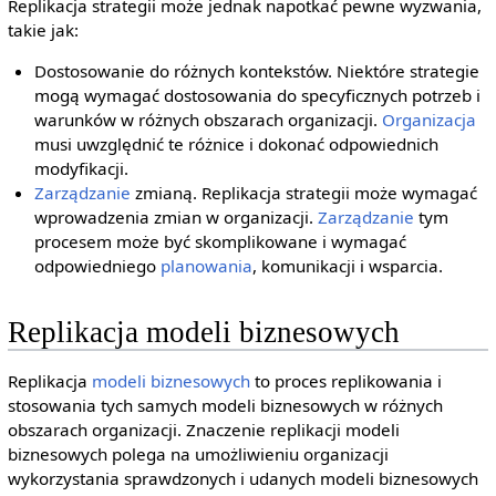
Replikacja strategii może jednak napotkać pewne wyzwania,
takie jak:
Dostosowanie do różnych kontekstów. Niektóre strategie
mogą wymagać dostosowania do specyficznych potrzeb i
warunków w różnych obszarach organizacji.
Organizacja
musi uwzględnić te różnice i dokonać odpowiednich
modyfikacji.
Zarządzanie
zmianą. Replikacja strategii może wymagać
wprowadzenia zmian w organizacji.
Zarządzanie
tym
procesem może być skomplikowane i wymagać
odpowiedniego
planowania
, komunikacji i wsparcia.
Replikacja modeli biznesowych
Replikacja
modeli
biznesowych
to proces replikowania i
stosowania tych samych modeli biznesowych w różnych
obszarach organizacji. Znaczenie replikacji modeli
biznesowych polega na umożliwieniu organizacji
wykorzystania sprawdzonych i udanych modeli biznesowych