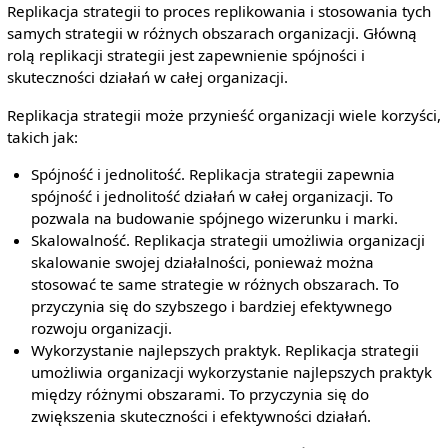
Replikacja strategii to proces replikowania i stosowania tych
samych strategii w różnych obszarach organizacji. Główną
rolą replikacji strategii jest zapewnienie spójności i
skuteczności działań w całej organizacji.
Replikacja strategii może przynieść organizacji wiele korzyści,
takich jak:
Spójność i jednolitość. Replikacja strategii zapewnia
spójność i jednolitość działań w całej organizacji. To
pozwala na budowanie spójnego wizerunku i marki.
Skalowalność. Replikacja strategii umożliwia organizacji
skalowanie swojej działalności, ponieważ można
stosować te same strategie w różnych obszarach. To
przyczynia się do szybszego i bardziej efektywnego
rozwoju organizacji.
Wykorzystanie najlepszych praktyk. Replikacja strategii
umożliwia organizacji wykorzystanie najlepszych praktyk
między różnymi obszarami. To przyczynia się do
zwiększenia skuteczności i efektywności działań.