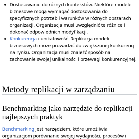
Dostosowanie do różnych kontekstów. Niektóre modele
biznesowe mogą wymagać dostosowania do
specyficznych potrzeb i warunków w różnych obszarach
organizacji. Organizacja musi uwzględnić te różnice i
dokonać odpowiednich modyfikacji.
Konkurencja
i unikatowość. Replikacja modeli
biznesowych może prowadzić do zwiększonej konkurencji
na rynku. Organizacja musi znaleźć sposób na
zachowanie swojej unikalności i przewagi konkurencyjnej.
Metody replikacji w zarządzaniu
Benchmarking jako narzędzie do replikacji
najlepszych praktyk
Benchmarking
jest narzędziem, które umożliwia
organizacjom porównanie swojej wydajności, procesów i