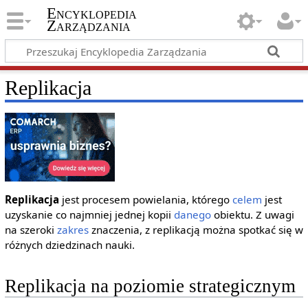
Encyklopedia
Zarządzania
Replikacja
Replikacja
jest procesem powielania, którego
celem
jest
uzyskanie co najmniej jednej kopii
danego
obiektu. Z uwagi
na szeroki
zakres
znaczenia, z replikacją można spotkać się w
różnych dziedzinach nauki.
Replikacja na poziomie strategicznym