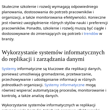
Skuteczne szkolenie i rozwój wymagają odpowiedniego
planowania, dostosowania do potrzeb pracowników i
organizacji, a także monitorowania efektywności. Konieczne
jest również uwzględnienie różnych stylów nauki i preferencji
pracowników. Ponadto, szkolenie i rozwój muszą być ciągłe i
dostosowywane do zmieniających się potrzeb i
trendów
w
branży.
Wykorzystanie systemów informatycznych
do replikacji i zarządzania danymi
Systemy
informatyczne są kluczowe dla replikacji danych,
ponieważ umożliwiają gromadzenie, przetwarzanie,
przechowywanie i udostępnianie informacji w różnych
jednostkach organizacji.
Systemy informatyczne
mogą
również wspierać automatyzację procesów, monitorowanie i
kontrolę, a także analizę danych.
Wykorzystanie systemów informatycznych w replikacji