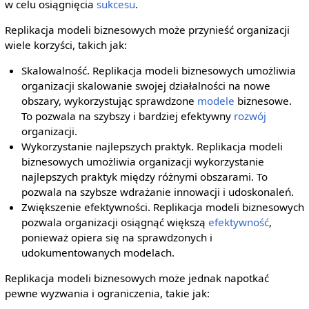
w celu osiągnięcia
sukcesu
.
Replikacja modeli biznesowych może przynieść organizacji
wiele korzyści, takich jak:
Skalowalność. Replikacja modeli biznesowych umożliwia
organizacji skalowanie swojej działalności na nowe
obszary, wykorzystując sprawdzone
modele
biznesowe.
To pozwala na szybszy i bardziej efektywny
rozwój
organizacji.
Wykorzystanie najlepszych praktyk. Replikacja modeli
biznesowych umożliwia organizacji wykorzystanie
najlepszych praktyk między różnymi obszarami. To
pozwala na szybsze wdrażanie innowacji i udoskonaleń.
Zwiększenie efektywności. Replikacja modeli biznesowych
pozwala organizacji osiągnąć większą
efektywność
,
ponieważ opiera się na sprawdzonych i
udokumentowanych modelach.
Replikacja modeli biznesowych może jednak napotkać
pewne wyzwania i ograniczenia, takie jak: