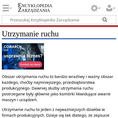
Encyklopedia
Zarządzania
Utrzymanie ruchu
Obszar utrzymania ruchu to bardzo wrażliwy i ważny obszar
każdego, choćby najmniejszego, przedsiębiorstwa
produkcyjnego. Dawniej służby utrzymania ruchu
postrzegane były głównie jako komórki likwidujące awarie
maszyn i urządzeń.
Utrzymanie ruchu to jeden z najważniejszych działów w
firmach produkcyjnych. Dzieje się tak dlatego, że zepsucie