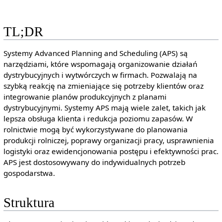
TL;DR
Systemy Advanced Planning and Scheduling (APS) są
narzędziami, które wspomagają organizowanie działań
dystrybucyjnych i wytwórczych w firmach. Pozwalają na
szybką reakcję na zmieniające się potrzeby klientów oraz
integrowanie planów produkcyjnych z planami
dystrybucyjnymi. Systemy APS mają wiele zalet, takich jak
lepsza obsługa klienta i redukcja poziomu zapasów. W
rolnictwie mogą być wykorzystywane do planowania
produkcji rolniczej, poprawy organizacji pracy, usprawnienia
logistyki oraz ewidencjonowania postępu i efektywności prac.
APS jest dostosowywany do indywidualnych potrzeb
gospodarstwa.
Struktura