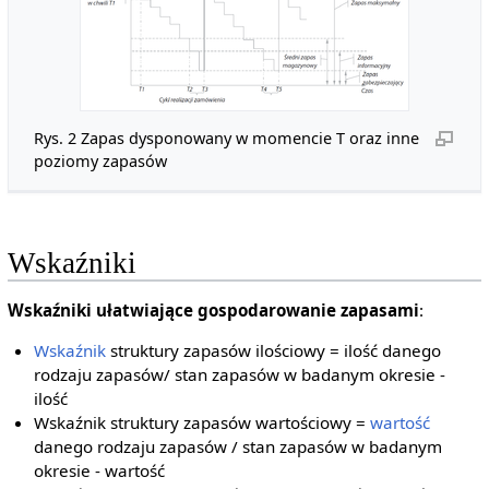
Rys. 2 Zapas dysponowany w momencie T oraz inne
poziomy zapasów
Wskaźniki
Wskaźniki ułatwiające gospodarowanie zapasami
:
Wskaźnik
struktury zapasów ilościowy = ilość danego
rodzaju zapasów/ stan zapasów w badanym okresie -
ilość
Wskaźnik struktury zapasów wartościowy =
wartość
danego rodzaju zapasów / stan zapasów w badanym
okresie - wartość