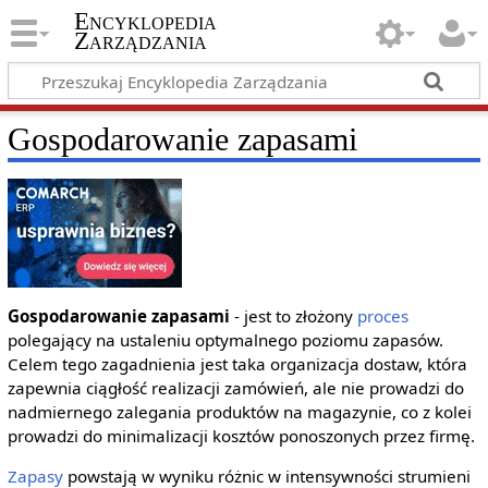
Encyklopedia
Zarządzania
Gospodarowanie zapasami
Gospodarowanie zapasami
- jest to złożony
proces
polegający na ustaleniu optymalnego poziomu zapasów.
Celem tego zagadnienia jest taka organizacja dostaw, która
zapewnia ciągłość realizacji zamówień, ale nie prowadzi do
nadmiernego zalegania produktów na magazynie, co z kolei
prowadzi do minimalizacji kosztów ponoszonych przez firmę.
Zapasy
powstają w wyniku różnic w intensywności strumieni