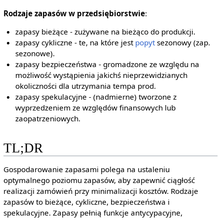
Rodzaje zapasów w przedsiębiorstwie
:
zapasy bieżące - zużywane na bieżąco do produkcji.
zapasy cykliczne - te, na które jest
popyt
sezonowy (zap.
sezonowe).
zapasy bezpieczeństwa - gromadzone ze względu na
możliwość wystąpienia jakichś nieprzewidzianych
okoliczności dla utrzymania tempa prod.
zapasy spekulacyjne - (nadmierne) tworzone z
wyprzedzeniem ze względów finansowych lub
zaopatrzeniowych.
TL;DR
Gospodarowanie zapasami polega na ustaleniu
optymalnego poziomu zapasów, aby zapewnić ciągłość
realizacji zamówień przy minimalizacji kosztów. Rodzaje
zapasów to bieżące, cykliczne, bezpieczeństwa i
spekulacyjne. Zapasy pełnią funkcje antycypacyjne,