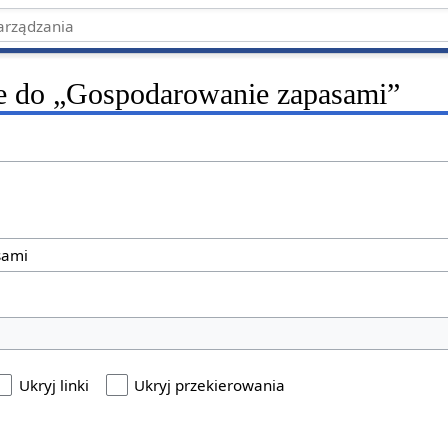
ce do „Gospodarowanie zapasami”
Ukryj linki
Ukryj przekierowania