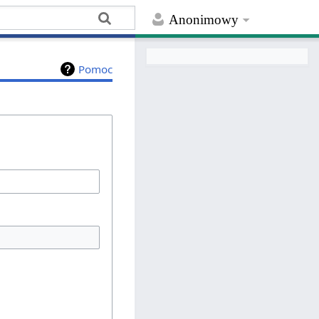
Anonimowy
Pomoc