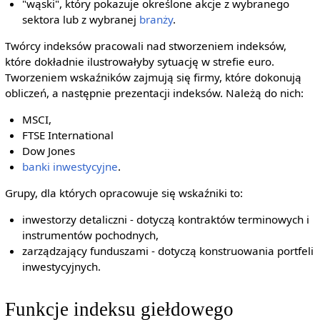
"wąski", który pokazuje określone akcje z wybranego
sektora lub z wybranej
branży
.
Twórcy indeksów pracowali nad stworzeniem indeksów,
które dokładnie ilustrowałyby sytuację w strefie euro.
Tworzeniem wskaźników zajmują się firmy, które dokonują
obliczeń, a następnie prezentacji indeksów. Należą do nich:
MSCI,
FTSE International
Dow Jones
banki inwestycyjne
.
Grupy, dla których opracowuje się wskaźniki to:
inwestorzy detaliczni - dotyczą kontraktów terminowych i
instrumentów pochodnych,
zarządzający funduszami - dotyczą konstruowania portfeli
inwestycyjnych.
Funkcje indeksu giełdowego