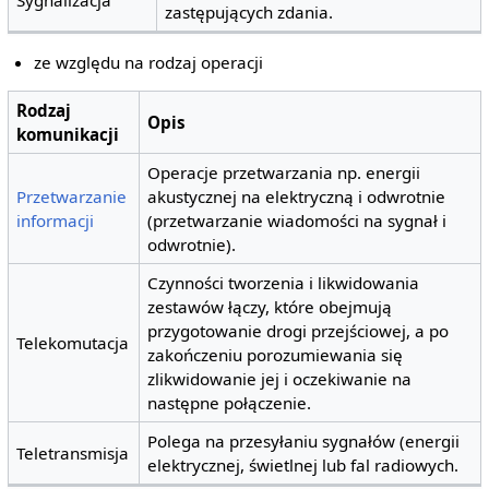
Sygnalizacja
zastępujących zdania.
ze względu na rodzaj operacji
Rodzaj
Opis
komunikacji
Operacje przetwarzania np. energii
Przetwarzanie
akustycznej na elektryczną i odwrotnie
informacji
(przetwarzanie wiadomości na sygnał i
odwrotnie).
Czynności tworzenia i likwidowania
zestawów łączy, które obejmują
przygotowanie drogi przejściowej, a po
Telekomutacja
zakończeniu porozumiewania się
zlikwidowanie jej i oczekiwanie na
następne połączenie.
Polega na przesyłaniu sygnałów (energii
Teletransmisja
elektrycznej, świetlnej lub fal radiowych.