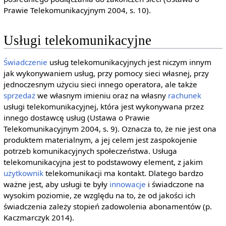
Prawie Telekomunikacyjnym 2004, s. 10).
Usługi telekomunikacyjne
Świadczenie
usług telekomunikacyjnych jest niczym innym
jak wykonywaniem usług, przy pomocy sieci własnej, przy
jednoczesnym użyciu sieci innego operatora, ale także
sprzedaż
we własnym imieniu oraz na własny
rachunek
usługi telekomunikacyjnej, która jest wykonywana przez
innego dostawcę usług (Ustawa o Prawie
Telekomunikacyjnym 2004, s. 9). Oznacza to, że nie jest ona
produktem materialnym, a jej celem jest zaspokojenie
potrzeb komunikacyjnych społeczeństwa. Usługa
telekomunikacyjna jest to podstawowy element, z jakim
użytkownik
telekomunikacji ma kontakt. Dlatego bardzo
ważne jest, aby usługi te były
innowacje
i świadczone na
wysokim poziomie, ze względu na to, że od jakości ich
świadczenia zależy stopień zadowolenia abonamentów (p.
Kaczmarczyk 2014).