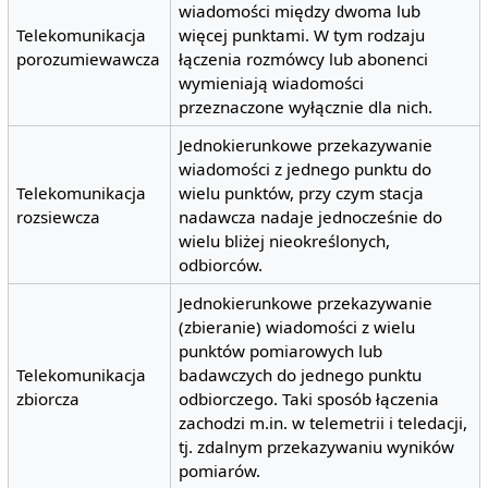
wiadomości między dwoma lub
Telekomunikacja
więcej punktami. W tym rodzaju
porozumiewawcza
łączenia rozmówcy lub abonenci
wymieniają wiadomości
przeznaczone wyłącznie dla nich.
Jednokierunkowe przekazywanie
wiadomości z jednego punktu do
Telekomunikacja
wielu punktów, przy czym stacja
rozsiewcza
nadawcza nadaje jednocześnie do
wielu bliżej nieokreślonych,
odbiorców.
Jednokierunkowe przekazywanie
(zbieranie) wiadomości z wielu
punktów pomiarowych lub
Telekomunikacja
badawczych do jednego punktu
zbiorcza
odbiorczego. Taki sposób łączenia
zachodzi m.in. w telemetrii i teledacji,
tj. zdalnym przekazywaniu wyników
pomiarów.