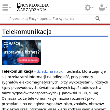
Encyklopedia
Zarządzania
Telekomunikacja
Telekomunikacja
-
dziedzina nauki
i techniki, która zajmuje
się przekazami informacji na odległość, przy pomocy
sygnałów elektromagnetycznych, przy wykorzystaniu różnych
łączy przewodowych, światłowodowych bądź radiowych a
także sygnałów transportowych (J. Janowski 2008, s. 84).
Oznacza to, że telekomunikacje można rozumieć jako
przesyłanie na odległość sygnałów, pism, znaków, obrazów,
dźwięków oraz informacji, wszelkiego rodzaju wymienionymi