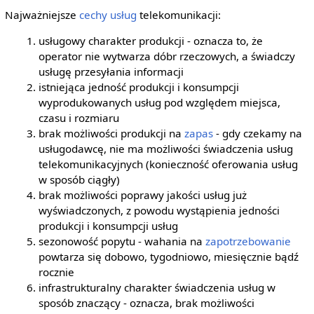
Najważniejsze
cechy usług
telekomunikacji:
usługowy charakter produkcji - oznacza to, że
operator nie wytwarza dóbr rzeczowych, a świadczy
usługę przesyłania informacji
istniejąca jedność produkcji i konsumpcji
wyprodukowanych usług pod względem miejsca,
czasu i rozmiaru
brak możliwości produkcji na
zapas
- gdy czekamy na
usługodawcę, nie ma możliwości świadczenia usług
telekomunikacyjnych (konieczność oferowania usług
w sposób ciągły)
brak możliwości poprawy jakości usług już
wyświadczonych, z powodu wystąpienia jedności
produkcji i konsumpcji usług
sezonowość popytu - wahania na
zapotrzebowanie
powtarza się dobowo, tygodniowo, miesięcznie bądź
rocznie
infrastrukturalny charakter świadczenia usług w
sposób znaczący - oznacza, brak możliwości