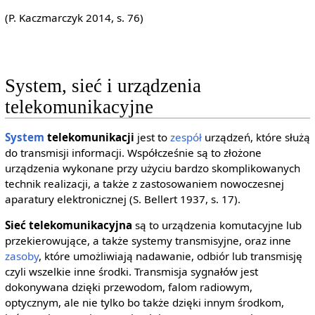
(P. Kaczmarczyk 2014, s. 76)
System, sieć i urządzenia
telekomunikacyjne
System
telekomunikacji
jest to
zespół
urządzeń, które służą
do transmisji informacji. Współcześnie są to złożone
urządzenia wykonane przy użyciu bardzo skomplikowanych
technik realizacji, a także z zastosowaniem nowoczesnej
aparatury elektronicznej (S. Bellert 1937, s. 17).
Sieć telekomunikacyjna
są to urządzenia komutacyjne lub
przekierowujące, a także systemy transmisyjne, oraz inne
zasoby
, które umożliwiają nadawanie, odbiór lub transmisję
czyli wszelkie inne środki. Transmisja sygnałów jest
dokonywana dzięki przewodom, falom radiowym,
optycznym, ale nie tylko bo także dzięki innym środkom,