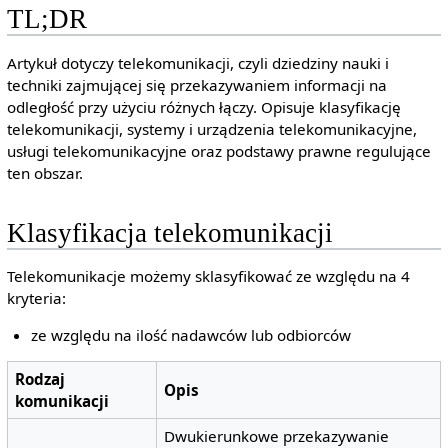
TL;DR
Artykuł dotyczy telekomunikacji, czyli dziedziny nauki i
techniki zajmującej się przekazywaniem informacji na
odległość przy użyciu różnych łączy. Opisuje klasyfikację
telekomunikacji, systemy i urządzenia telekomunikacyjne,
usługi telekomunikacyjne oraz podstawy prawne regulujące
ten obszar.
Klasyfikacja telekomunikacji
Telekomunikacje możemy sklasyfikować ze względu na 4
kryteria:
ze względu na ilość nadawców lub odbiorców
Rodzaj
Opis
komunikacji
Dwukierunkowe przekazywanie