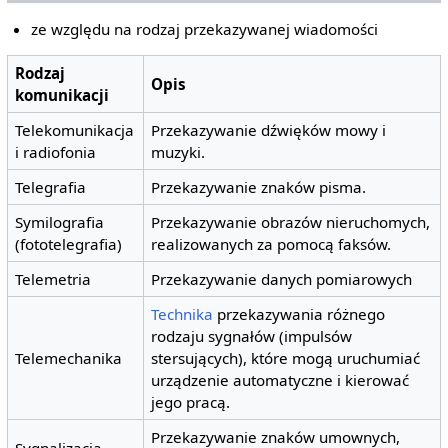
ze względu na rodzaj przekazywanej wiadomości
Rodzaj
Opis
komunikacji
Telekomunikacja
Przekazywanie dźwięków mowy i
i radiofonia
muzyki.
Telegrafia
Przekazywanie znaków pisma.
Symilografia
Przekazywanie obrazów nieruchomych,
(fototelegrafia)
realizowanych za pomocą faksów.
Telemetria
Przekazywanie danych pomiarowych
Technika
przekazywania różnego
rodzaju sygnałów (impulsów
Telemechanika
stersujących), które mogą uruchumiać
urządzenie automatyczne i kierować
jego pracą.
Przekazywanie znaków umownych,