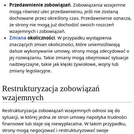
Przedawnienie zobowiązań
. Zobowiązania wzajemne
mogą również ulec przedawnieniu, jeśli nie zostaną
dochowane przez określony czas. Przedawnienie oznacza,
że strony nie mogą już dochodzić swoich roszczeń
wzajemnych i zobowiązań.
Zmiana
okoliczności
. W przypadku wystąpienia
znaczących zmian okoliczności, które uniemożliwiają
dalsze wykonywanie umowy, strony mogą zdecydować o
jej rozwiązaniu. Takie zmiany mogą obejmować sytuacje
nadzwyczajne, takie jak klęski żywiołowe, wojny lub
zmiany legislacyjne.
Restrukturyzacja zobowiązań
wzajemnych
Restrukturyzacja zobowiązań wzajemnych odnosi się do
sytuacji, w której jedna ze stron umowy napotyka trudności
finansowe lub staje się niewypłacalna. W takim przypadku,
strony mogą negocjować i restrukturyzować swoje