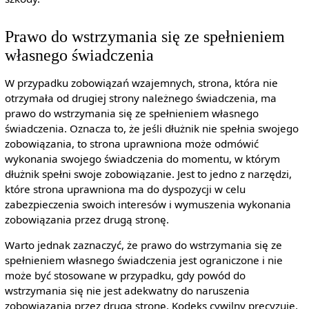
Prawo do wstrzymania się ze spełnieniem
własnego świadczenia
W przypadku zobowiązań wzajemnych, strona, która nie
otrzymała od drugiej strony należnego świadczenia, ma
prawo do wstrzymania się ze spełnieniem własnego
świadczenia. Oznacza to, że jeśli dłużnik nie spełnia swojego
zobowiązania, to strona uprawniona może odmówić
wykonania swojego świadczenia do momentu, w którym
dłużnik spełni swoje zobowiązanie. Jest to jedno z narzędzi,
które strona uprawniona ma do dyspozycji w celu
zabezpieczenia swoich interesów i wymuszenia wykonania
zobowiązania przez drugą stronę.
Warto jednak zaznaczyć, że prawo do wstrzymania się ze
spełnieniem własnego świadczenia jest ograniczone i nie
może być stosowane w przypadku, gdy powód do
wstrzymania się nie jest adekwatny do naruszenia
zobowiązania przez drugą stronę. Kodeks cywilny precyzuje,