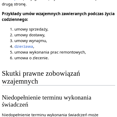
drugą stronę.
Przykłady umów wzajemnych zawieranych podczas życia
codziennego:
umowy sprzedaży,
umowy dostawy,
umowy wynajmu,
dzierżawa
,
umowa wykonania prac remontowych,
umowa o zlecenie.
Skutki prawne zobowiązań
wzajemnych
Niedopełnienie terminu wykonania
świadczeń
Niedopełnienie terminu wykonania świadczeń może