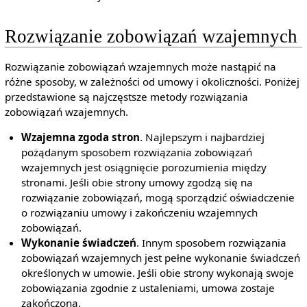
Rozwiązanie zobowiązań wzajemnych
Rozwiązanie zobowiązań wzajemnych może nastąpić na
różne sposoby, w zależności od umowy i okoliczności. Poniżej
przedstawione są najczęstsze metody rozwiązania
zobowiązań wzajemnych.
Wzajemna zgoda stron
. Najlepszym i najbardziej
pożądanym sposobem rozwiązania zobowiązań
wzajemnych jest osiągnięcie porozumienia między
stronami. Jeśli obie strony umowy zgodzą się na
rozwiązanie zobowiązań, mogą sporządzić oświadczenie
o rozwiązaniu umowy i zakończeniu wzajemnych
zobowiązań.
Wykonanie świadczeń
. Innym sposobem rozwiązania
zobowiązań wzajemnych jest pełne wykonanie świadczeń
określonych w umowie. Jeśli obie strony wykonają swoje
zobowiązania zgodnie z ustaleniami, umowa zostaje
zakończona.