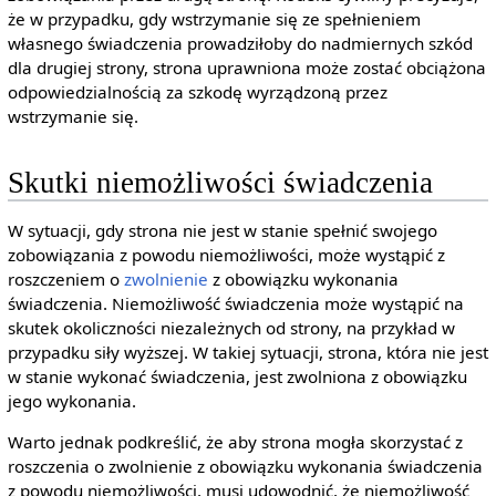
że w przypadku, gdy wstrzymanie się ze spełnieniem
własnego świadczenia prowadziłoby do nadmiernych szkód
dla drugiej strony, strona uprawniona może zostać obciążona
odpowiedzialnością za szkodę wyrządzoną przez
wstrzymanie się.
Skutki niemożliwości świadczenia
W sytuacji, gdy strona nie jest w stanie spełnić swojego
zobowiązania z powodu niemożliwości, może wystąpić z
roszczeniem o
zwolnienie
z obowiązku wykonania
świadczenia. Niemożliwość świadczenia może wystąpić na
skutek okoliczności niezależnych od strony, na przykład w
przypadku siły wyższej. W takiej sytuacji, strona, która nie jest
w stanie wykonać świadczenia, jest zwolniona z obowiązku
jego wykonania.
Warto jednak podkreślić, że aby strona mogła skorzystać z
roszczenia o zwolnienie z obowiązku wykonania świadczenia
z powodu niemożliwości, musi udowodnić, że niemożliwość