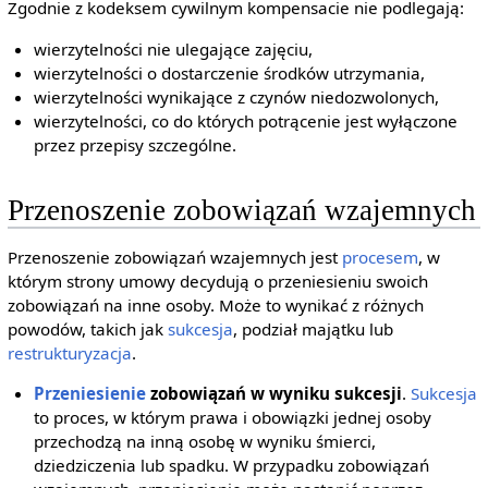
Zgodnie z kodeksem cywilnym kompensacie nie podlegają:
wierzytelności nie ulegające zajęciu,
wierzytelności o dostarczenie środków utrzymania,
wierzytelności wynikające z czynów niedozwolonych,
wierzytelności, co do których potrącenie jest wyłączone
przez przepisy szczególne.
Przenoszenie zobowiązań wzajemnych
Przenoszenie zobowiązań wzajemnych jest
procesem
, w
którym strony umowy decydują o przeniesieniu swoich
zobowiązań na inne osoby. Może to wynikać z różnych
powodów, takich jak
sukcesja
, podział majątku lub
restrukturyzacja
.
Przeniesienie
zobowiązań w wyniku sukcesji
.
Sukcesja
to proces, w którym prawa i obowiązki jednej osoby
przechodzą na inną osobę w wyniku śmierci,
dziedziczenia lub spadku. W przypadku zobowiązań