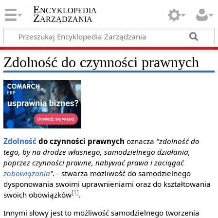
Encyklopedia
Zarządzania
Zdolność do czynności prawnych
Zdolność
do czynności prawnych
oznacza
"zdolność do
tego, by na drodze własnego, samodzielnego działania,
poprzez czynności prawne, nabywać prawa i zaciągać
zobowiązania
".
- stwarza możliwość do samodzielnego
dysponowania swoimi uprawnieniami oraz do kształtowania
[1]
swoich obowiązków
.
Innymi słowy jest to możliwość samodzielnego tworzenia