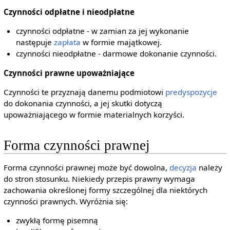
Czynności odpłatne i nieodpłatne
czynności odpłatne - w zamian za jej wykonanie
następuje
zapłata
w formie majątkowej.
czynności nieodpłatne - darmowe dokonanie czynności.
Czynności prawne upoważniające
Czynności te przyznają danemu podmiotowi
predyspozycje
do dokonania czynności, a jej skutki dotyczą
upoważniającego w formie materialnych korzyści.
Forma czynności prawnej
Forma czynności prawnej może być dowolna,
decyzja
należy
do stron stosunku. Niekiedy przepis prawny wymaga
zachowania określonej formy szczególnej dla niektórych
czynności prawnych. Wyróżnia się:
zwykłą formę pisemną