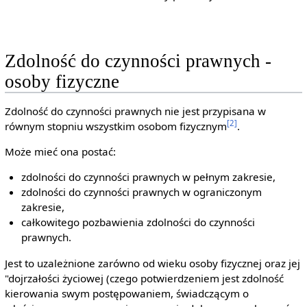
Zdolność do czynności prawnych -
osoby fizyczne
Zdolność do czynności prawnych nie jest przypisana w
[2]
równym stopniu wszystkim osobom fizycznym
.
Może mieć ona postać:
zdolności do czynności prawnych w pełnym zakresie,
zdolności do czynności prawnych w ograniczonym
zakresie,
całkowitego pozbawienia zdolności do czynności
prawnych.
Jest to uzależnione zarówno od wieku osoby fizycznej oraz jej
"dojrzałości życiowej (czego potwierdzeniem jest zdolność
kierowania swym postępowaniem, świadczącym o