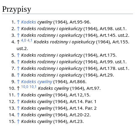
Przypisy
↑
Kodeks
cywilny
(1964), Art.95-96.
↑
Kodeks rodzinny i opiekuńczy
(1964), Art.98. ust.1.
↑
Kodeks rodzinny i opiekuńczy
(1964), Art.145. ust.2.
4,0
4,1
↑
Kodeks rodzinny i opiekuńczy
(1964), Art.155.
ust.2.
↑
Kodeks rodzinny i opiekuńczy
(1964), Art.175.
↑
Kodeks rodzinny i opiekuńczy
(1964), Art.99. ust.1.
↑
Kodeks rodzinny i opiekuńczy
(1964), Art.178. ust.1.
↑
Kodeks rodzinny i opiekuńczy
(1964), Art.29.
↑
Kodeks cywilny
(1964), Art.866.
10,0
10,1
↑
Kodeks cywilny
(1964), Art.97.
↑
Kodeks cywilny
(1964), Art.12,15.
↑
Kodeks cywilny
(1964), Art.14. Par. 1
↑
Kodeks cywilny
(1964), Art.14. Par. 2
↑
Kodeks cywilny
(1964), Art.20-22.
↑
Kodeks cywilny
(1964), Art.23.