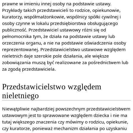
prawne w imieniu innej osoby na podstawie ustawy.
Przykłady takich przedstawicieli to rodzice, opiekunowie,
kuratorzy, współmałżonkowie, wspólnicy spółki cywilnej i
osoby czynne w lokalu przedsiębiorstwa obsługującego
publiczność. Przedstawiciel ustawowy różni się od
pełnomocnika tym, że działa na podstawie ustawy lub
orzeczenia organu, a nie na podstawie oświadczenia osoby
reprezentowanej. Przedstawicielstwo ustawowe względem
nieletnich daje szerokie pole działania, ale większe
zobowiązania muszą być realizowane za pośrednictwem lub
za zgodą przedstawiciela.
Przedstawicielstwo względem
nieletniego
Niewątpliwie najbardziej powszechnym przedstawicielstwem
ustawowym jest to sprawowane względem dziecka i nie ma
tutaj większego znaczenia czy mówimy o rodzicu, opiekunie,
czy kuratorze, ponieważ mechanizm działania po uzyskaniu