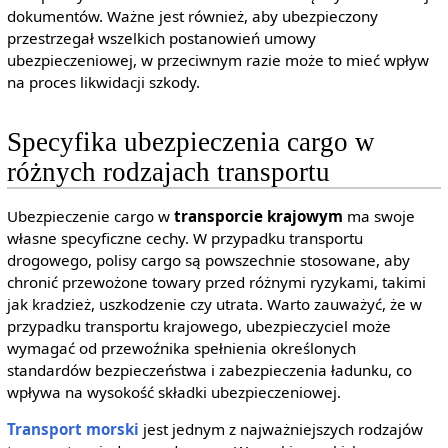
dokumentów. Ważne jest również, aby ubezpieczony
przestrzegał wszelkich postanowień umowy
ubezpieczeniowej, w przeciwnym razie może to mieć wpływ
na proces likwidacji szkody.
Specyfika ubezpieczenia cargo w
różnych rodzajach transportu
Ubezpieczenie cargo w
transporcie krajowym
ma swoje
własne specyficzne cechy. W przypadku transportu
drogowego, polisy cargo są powszechnie stosowane, aby
chronić przewożone towary przed różnymi ryzykami, takimi
jak kradzież, uszkodzenie czy utrata. Warto zauważyć, że w
przypadku transportu krajowego, ubezpieczyciel może
wymagać od przewoźnika spełnienia określonych
standardów bezpieczeństwa i zabezpieczenia ładunku, co
wpływa na wysokość składki ubezpieczeniowej.
Transport morski
jest jednym z najważniejszych rodzajów