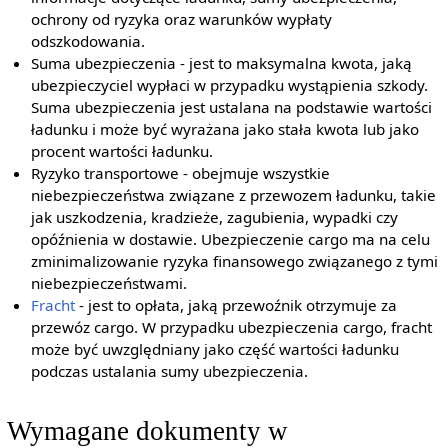
ochrony od ryzyka oraz warunków wypłaty
odszkodowania.
Suma ubezpieczenia - jest to maksymalna kwota, jaką
ubezpieczyciel wypłaci w przypadku wystąpienia szkody.
Suma ubezpieczenia jest ustalana na podstawie wartości
ładunku i może być wyrażana jako stała kwota lub jako
procent wartości ładunku.
Ryzyko transportowe - obejmuje wszystkie
niebezpieczeństwa związane z przewozem ładunku, takie
jak uszkodzenia, kradzieże, zagubienia, wypadki czy
opóźnienia w dostawie. Ubezpieczenie cargo ma na celu
zminimalizowanie ryzyka finansowego związanego z tymi
niebezpieczeństwami.
Fracht
- jest to opłata, jaką przewoźnik otrzymuje za
przewóz cargo. W przypadku ubezpieczenia cargo, fracht
może być uwzględniany jako część wartości ładunku
podczas ustalania sumy ubezpieczenia.
Wymagane dokumenty w