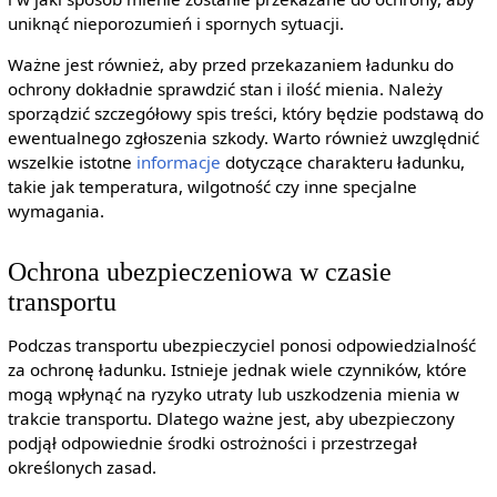
uniknąć nieporozumień i spornych sytuacji.
Ważne jest również, aby przed przekazaniem ładunku do
ochrony dokładnie sprawdzić stan i ilość mienia. Należy
sporządzić szczegółowy spis treści, który będzie podstawą do
ewentualnego zgłoszenia szkody. Warto również uwzględnić
wszelkie istotne
informacje
dotyczące charakteru ładunku,
takie jak temperatura, wilgotność czy inne specjalne
wymagania.
Ochrona ubezpieczeniowa w czasie
transportu
Podczas transportu ubezpieczyciel ponosi odpowiedzialność
za ochronę ładunku. Istnieje jednak wiele czynników, które
mogą wpłynąć na ryzyko utraty lub uszkodzenia mienia w
trakcie transportu. Dlatego ważne jest, aby ubezpieczony
podjął odpowiednie środki ostrożności i przestrzegał
określonych zasad.