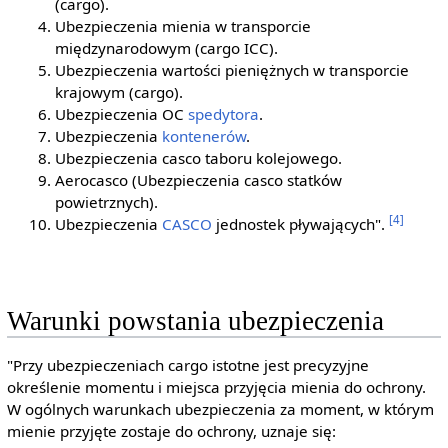
(cargo).
Ubezpieczenia mienia w transporcie
międzynarodowym (cargo ICC).
Ubezpieczenia wartości pieniężnych w transporcie
krajowym (cargo).
Ubezpieczenia OC
spedytora
.
Ubezpieczenia
kontenerów
.
Ubezpieczenia casco taboru kolejowego.
Aerocasco (Ubezpieczenia casco statków
powietrznych).
[4]
Ubezpieczenia
CASCO
jednostek pływających".
Warunki powstania ubezpieczenia
"Przy ubezpieczeniach cargo istotne jest precyzyjne
określenie momentu i miejsca przyjęcia mienia do ochrony.
W ogólnych warunkach ubezpieczenia za moment, w którym
mienie przyjęte zostaje do ochrony, uznaje się: