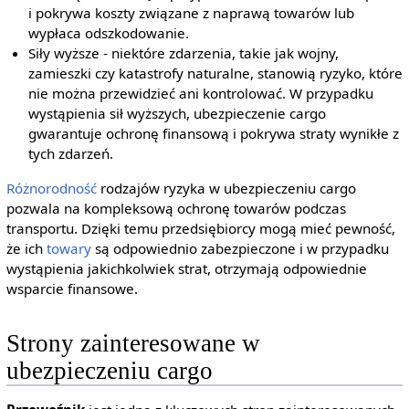
i pokrywa koszty związane z naprawą towarów lub
wypłaca odszkodowanie.
Siły wyższe - niektóre zdarzenia, takie jak wojny,
zamieszki czy katastrofy naturalne, stanowią ryzyko, które
nie można przewidzieć ani kontrolować. W przypadku
wystąpienia sił wyższych, ubezpieczenie cargo
gwarantuje ochronę finansową i pokrywa straty wynikłe z
tych zdarzeń.
Różnorodność
rodzajów ryzyka w ubezpieczeniu cargo
pozwala na kompleksową ochronę towarów podczas
transportu. Dzięki temu przedsiębiorcy mogą mieć pewność,
że ich
towary
są odpowiednio zabezpieczone i w przypadku
wystąpienia jakichkolwiek strat, otrzymają odpowiednie
wsparcie finansowe.
Strony zainteresowane w
ubezpieczeniu cargo