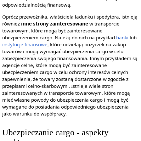
odpowiedzialnością finansową.
Oprócz przewoźnika, właściciela ładunku i spedytora, istnieją
również
inne strony zainteresowane
w transporcie
towarowym, które mogą być zainteresowane
ubezpieczeniem cargo. Należą do nich na przykład
banki
lub
instytucje finansowe
, które udzielają pożyczek na zakup
towarów i mogą wymagać ubezpieczenia cargo w celu
zabezpieczenia swojego finansowania. Innym przykładem są
agencje celne, które mogą być zainteresowane
ubezpieczeniem cargo w celu ochrony interesów celnych i
zapewnienia, że towary zostaną dostarczone w zgodzie z
przepisami celno-skarbowymi. Istnieje wiele stron
zainteresowanych w transporcie towarowym, które mogą
mieć własne powody do ubezpieczenia cargo i mogą być
wymagane do posiadania odpowiedniego ubezpieczenia
jako warunku do współpracy.
Ubezpieczanie cargo - aspekty