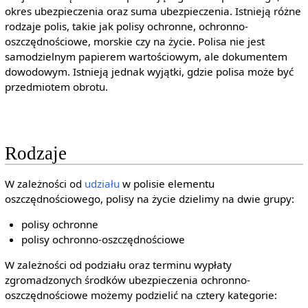
okres ubezpieczenia oraz suma ubezpieczenia. Istnieją różne
rodzaje polis, takie jak polisy ochronne, ochronno-
oszczędnościowe, morskie czy na życie. Polisa nie jest
samodzielnym papierem wartościowym, ale dokumentem
dowodowym. Istnieją jednak wyjątki, gdzie polisa może być
przedmiotem obrotu.
Rodzaje
W zależności od
udziału
w polisie elementu
oszczędnościowego, polisy na życie dzielimy na dwie grupy:
polisy ochronne
polisy ochronno-oszczędnościowe
W zależności od podziału oraz terminu wypłaty
zgromadzonych środków ubezpieczenia ochronno-
oszczędnościowe możemy podzielić na cztery kategorie: