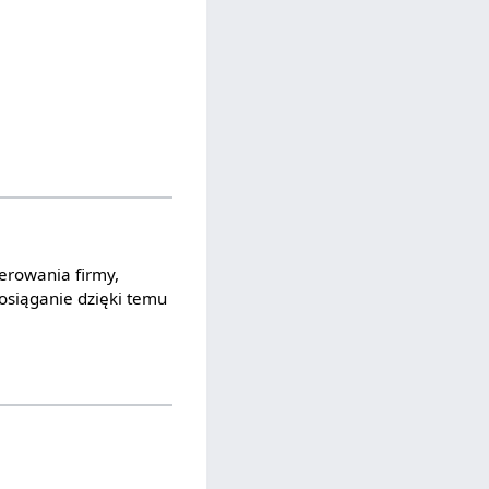
erowania firmy,
osiąganie dzięki temu