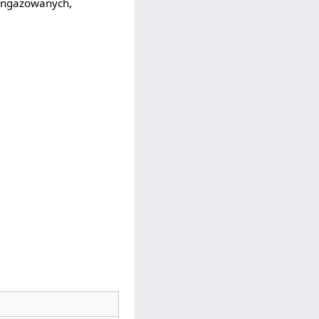
aangażowanych,