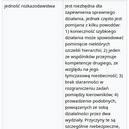
jedność rozkazodawstwa
Jest niezbędna dla
zapewnienia sprawnego
działania, jednak często jest
pomijana z kilku powodów:
1) konieczność szybkiego
działania może spowodować
pominięcie niektórych
szczebli hierarchii; 2) jeden
ze wspólników przejmuje
kompetencje drugiego, ze
względu na jego
tymczasową nieobecność; 3)
brak staranności w
rozgraniczeniu zadań
pomiędzy kierowników; 4)
prowadzenie podobnych,
powiązanych ze sobą
działalności przez dwa
wydziały. Przyczyny te są
szczególnie niebezpieczne,