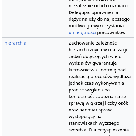
niezależnie od ich rozmiaru.
Delegując uprawnienia
dążyć należy do najlepszego
możliwego wykorzystania
umiejętności
pracowników.
hierarchia
Zachowanie zależności
hierarchicznych w realizacji
zadań dotyczących wielu
wydziałów gwarantuje
kierownictwu kontrolę nad
realizacją procesów, wydłuża
jednak czas wykonywania
prac ze względu na
konieczność zapoznania ze
sprawą większej liczby osób
oraz nadmiar spraw
występujący na
stanowiskach wyższego
szczebla. Dla przyspieszenia