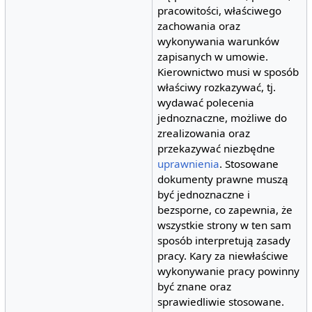
pracowitości, właściwego
zachowania oraz
wykonywania warunków
zapisanych w umowie.
Kierownictwo musi w sposób
właściwy rozkazywać, tj.
wydawać polecenia
jednoznaczne, możliwe do
zrealizowania oraz
przekazywać niezbędne
uprawnienia
. Stosowane
dokumenty prawne muszą
być jednoznaczne i
bezsporne, co zapewnia, że
wszystkie strony w ten sam
sposób interpretują zasady
pracy. Kary za niewłaściwe
wykonywanie pracy powinny
być znane oraz
sprawiedliwie stosowane.