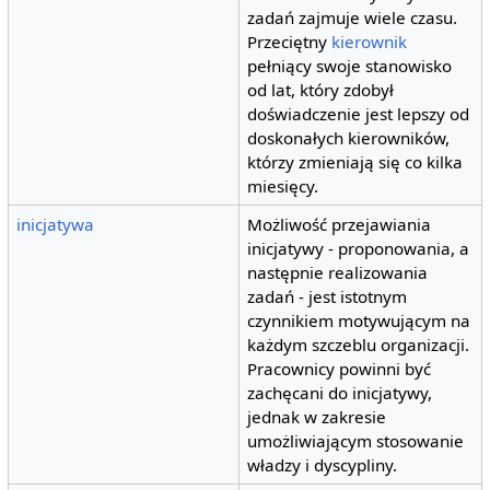
zadań zajmuje wiele czasu.
Przeciętny
kierownik
pełniący swoje stanowisko
od lat, który zdobył
doświadczenie jest lepszy od
doskonałych kierowników,
którzy zmieniają się co kilka
miesięcy.
inicjatywa
Możliwość przejawiania
inicjatywy - proponowania, a
następnie realizowania
zadań - jest istotnym
czynnikiem motywującym na
każdym szczeblu organizacji.
Pracownicy powinni być
zachęcani do inicjatywy,
jednak w zakresie
umożliwiającym stosowanie
władzy i dyscypliny.