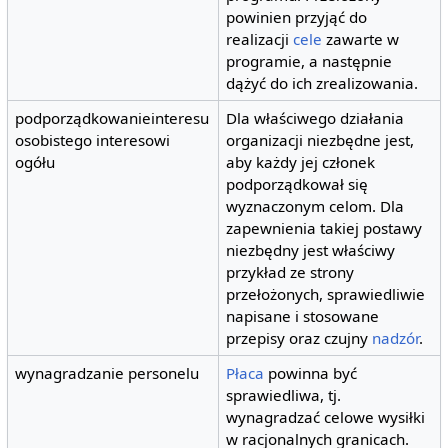
powinien przyjąć do
realizacji
cele
zawarte w
programie, a następnie
dążyć do ich zrealizowania.
podporządkowanieinteresu
Dla właściwego działania
osobistego interesowi
organizacji niezbędne jest,
ogółu
aby każdy jej członek
podporządkował się
wyznaczonym celom. Dla
zapewnienia takiej postawy
niezbędny jest właściwy
przykład ze strony
przełożonych, sprawiedliwie
napisane i stosowane
przepisy oraz czujny
nadzór
.
wynagradzanie personelu
Płaca
powinna być
sprawiedliwa, tj.
wynagradzać celowe wysiłki
w racjonalnych granicach.