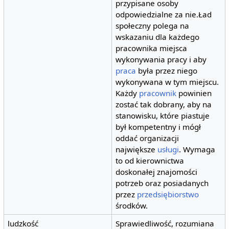
przypisane osoby
odpowiedzialne za nie.Ład
społeczny polega na
wskazaniu dla każdego
pracownika miejsca
wykonywania pracy i aby
praca
była przez niego
wykonywana w tym miejscu.
Każdy
pracownik
powinien
zostać tak dobrany, aby na
stanowisku, które piastuje
był kompetentny i mógł
oddać organizacji
największe
usługi
. Wymaga
to od kierownictwa
doskonałej znajomości
potrzeb oraz posiadanych
przez
przedsiębiorstwo
środków.
ludzkość
Sprawiedliwość, rozumiana