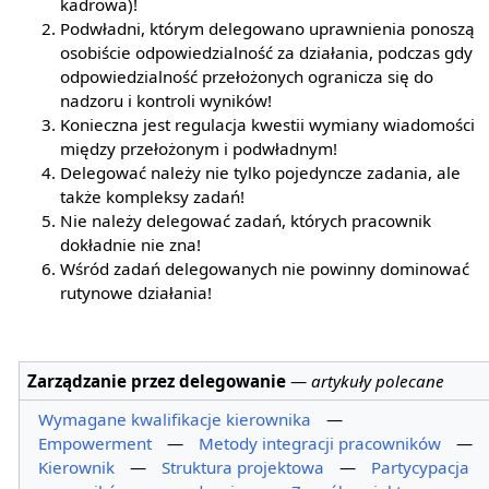
kadrowa)!
Podwładni, którym delegowano uprawnienia ponoszą
osobiście odpowiedzialność za działania, podczas gdy
odpowiedzialność przełożonych ogranicza się do
nadzoru i kontroli wyników!
Konieczna jest regulacja kwestii wymiany wiadomości
między przełożonym i podwładnym!
Delegować należy nie tylko pojedyncze zadania, ale
także kompleksy zadań!
Nie należy delegować zadań, których pracownik
dokładnie nie zna!
Wśród zadań delegowanych nie powinny dominować
rutynowe działania!
Zarządzanie przez delegowanie
—
artykuły polecane
Wymagane kwalifikacje kierownika
—
Empowerment
—
Metody integracji pracowników
—
Kierownik
—
Struktura projektowa
—
Partycypacja