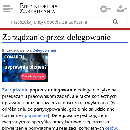
Encyklopedia
Zarządzania
Zarządzanie przez delegowanie
(Przekierowano z
Delegowanie
)
Zarządzanie
poprzez delegowanie
polega nie tylko na
przekazaniu pracownikom zadań, ale także koniecznych
uprawnień oraz odpowiedzialności za ich wykonanie (w
odróżnieniu od partycypowania, gdzie nie są udzielane
formalne
uprawnienia
). Delegowanie jest pojęciem
związanym ze specyfiką pracy kierowniczej, oznacza
powierzenie podwładnemu realizacji konkretnych
celów
,