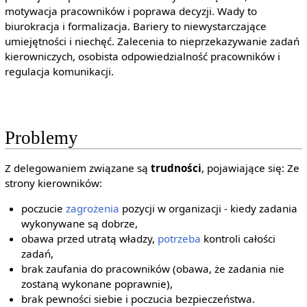
motywacja pracowników i poprawa decyzji. Wady to
biurokracja i formalizacja. Bariery to niewystarczające
umiejętności i niechęć. Zalecenia to nieprzekazywanie zadań
kierowniczych, osobista odpowiedzialność pracowników i
regulacja komunikacji.
Problemy
Z delegowaniem związane są
trudności
, pojawiające się: Ze
strony kierowników:
poczucie
zagrożenia
pozycji w organizacji - kiedy zadania
wykonywane są dobrze,
obawa przed utratą władzy,
potrzeba
kontroli całości
zadań,
brak zaufania do pracowników (obawa, że zadania nie
zostaną wykonane poprawnie),
brak pewności siebie i poczucia bezpieczeństwa.