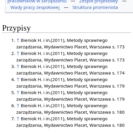
pracowników w zarządzaniu
—
Zespół projektowy
—
Wady pracy zespołowej
—
Struktura promienista
Przypisy
↑
Bieniok H. i in.(2011), Metody sprawnego
zarządzania, Wydawnictwo Placet, Warszawa s. 173
↑
Bieniok H. i in.(2011), Metody sprawnego
zarządzania, Wydawnictwo Placet, Warszawa s. 173
↑
Bieniok H. i in.(2011), Metody sprawnego
zarządzania, Wydawnictwo Placet, Warszawa s. 174
↑
Bieniok H. i in.(2011), Metody sprawnego
zarządzania, Wydawnictwo Placet, Warszawa s. 179
↑
Bieniok H. i in.(2011), Metody sprawnego
zarządzania, Wydawnictwo Placet, Warszawa s. 179
↑
Bieniok H. i in.(2011), Metody sprawnego
zarządzania, Wydawnictwo Placet, Warszawa s. 180
↑
Bieniok H. i in.(2011), Metody sprawnego
zarządzania, Wydawnictwo Placet, Warszawa s. 180