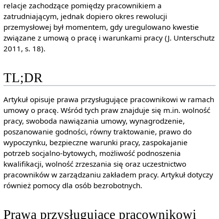
relacje zachodzące pomiędzy pracownikiem a
zatrudniającym, jednak dopiero okres rewolucji
przemysłowej był momentem, gdy uregulowano kwestie
związane z umową o pracę i warunkami pracy (J. Unterschutz
2011, s. 18).
TL;DR
Artykuł opisuje prawa przysługujące pracownikowi w ramach
umowy o pracę. Wśród tych praw znajduje się m.in. wolność
pracy, swoboda nawiązania umowy, wynagrodzenie,
poszanowanie godności, równy traktowanie, prawo do
wypoczynku, bezpieczne warunki pracy, zaspokajanie
potrzeb socjalno-bytowych, możliwość podnoszenia
kwalifikacji, wolność zrzeszania się oraz uczestnictwo
pracowników w zarządzaniu zakładem pracy. Artykuł dotyczy
również pomocy dla osób bezrobotnych.
Prawa przysługujące pracownikowi