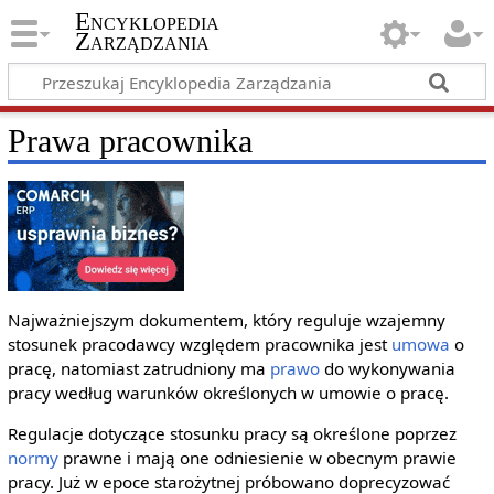
Encyklopedia
Zarządzania
Prawa pracownika
Najważniejszym dokumentem, który reguluje wzajemny
stosunek pracodawcy względem pracownika jest
umowa
o
pracę, natomiast zatrudniony ma
prawo
do wykonywania
pracy według warunków określonych w umowie o pracę.
Regulacje dotyczące stosunku pracy są określone poprzez
normy
prawne i mają one odniesienie w obecnym prawie
pracy. Już w epoce starożytnej próbowano doprecyzować