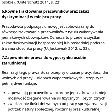
osobie). (Unterschutz 2011, s. 22).
6.Równe traktowania pracowników oraz zakaz
dyskryminacji w miejscu pracy
Pracodawca podpisując umowę jest zobowiązany do
równego traktowania pracowników z tytułu wykonywania
jednakowych obowiązków. Oznacza to przede wszystkim
zakaz dyskryminacji bezpośredniej lub pośredniej podczas
trwania stosunku pracy (U. Jackowiak 2012, s. 53).
7.Zapewnienie prawa do wypoczynku osobie
zatrudnionej
Realizacji tego prawa służą przepisy o czasie pracy, ilości dni
wolnych od pracy i urlopach wypoczynkowych. Przepisy te
pełnią dwie funkcje:
zapewniają pracownikowi ochronę jego zdrowia; istnieje
możliwość zregenerowania sił fizycznych i psychicznych
zwiększenie ilości dni wolnych od pracy sprzyja realizacji
potrzeb natury społecznej, rodzinnej oraz kulturalnej