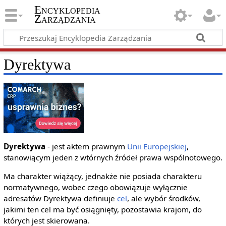
Encyklopedia
Zarządzania
Dyrektywa
Dyrektywa
- jest aktem prawnym
Unii Europejskiej
,
stanowiącym jeden z wtórnych źródeł prawa wspólnotowego.
Ma charakter wiążący, jednakże nie posiada charakteru
normatywnego, wobec czego obowiązuje wyłącznie
adresatów Dyrektywa definiuje
cel
, ale wybór środków,
jakimi ten cel ma być osiągnięty, pozostawia krajom, do
których jest skierowana.