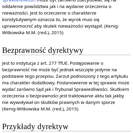
oddalenie powództwa jak i na wydanie orzeczenia o
nieważności. Jest to orzeczenie o charakterze
konstytutywnym oznacza to, że wyrok musi się
uprawomocnić aby skutek nieważności wystąpił. (Kenig-
Witkowska M.M. (red.), 2015)
Bezprawność dyrektywy
Jest to instytucja z art. 277 TfUE. Postępowanie o
bezprawność nie może być jednak wszczęte jedynie na
podstawie tego przepisu. Zarzut podnoszony z tego artykułu
ma charakter dodatkowy. Postanowienie w tej sprawie może
wydać zarówno Sąd jak i Trybunał Sprawiedliwości. Skutkiem
orzeczenia o bezprawności jest traktowanie aktu tak jakby
nie wywoływał on skutków prawnych w danym sporze
(Kenig-Witkowska M.M. (red.), 2015)
Przykłady dyrektyw