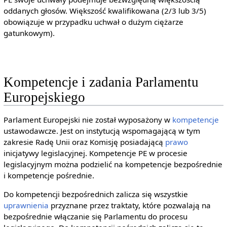
oddanych głosów. Większość kwalifikowana (2/3 lub 3/5)
obowiązuje w przypadku uchwał o dużym ciężarze
gatunkowym).
Kompetencje i zadania Parlamentu
Europejskiego
Parlament Europejski nie został wyposażony w
kompetencje
ustawodawcze. Jest on instytucją wspomagającą w tym
zakresie Radę Unii oraz Komisję posiadającą
prawo
inicjatywy legislacyjnej. Kompetencje PE w procesie
legislacyjnym można podzielić na kompetencje bezpośrednie
i kompetencje pośrednie.
Do kompetencji bezpośrednich zalicza się wszystkie
uprawnienia
przyznane przez traktaty, które pozwalają na
bezpośrednie włączanie się Parlamentu do procesu