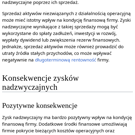
nadzwyczajne poprzez ich sprzedaż.
Sprzedaż aktywów niezwiązanych z działalnością operacyjną
może mieć istotny wpływ na kondycję finansową firmy. Zyski
nadzwyczajne wynikające z takiej sprzedaży mogą być
wykorzystane do spłaty zadłużeń, inwestycji w rozwój,
wypłaty dywidend lub zwiększenia rezerw finansowych.
Jednakże, sprzedaż aktywów może również prowadzić do
utraty źródła stałych przychodów, co może wpływać
negatywnie na
długoterminową
rentowność
firmy.
Konsekwencje zysków
nadzwyczajnych
Pozytywne konsekwencje
Zysk nadzwyczajny ma bardzo pozytywny wpływ na kondycję
finansową firmy. Dodatkowe środki finansowe umożliwiają
firmie pokrycie bieżących kosztów operacyjnych oraz