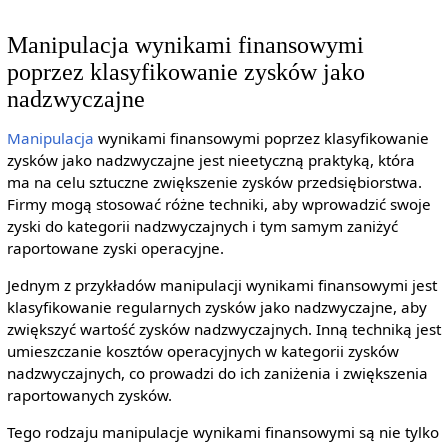
Manipulacja wynikami finansowymi
poprzez klasyfikowanie zysków jako
nadzwyczajne
Manipulacja
wynikami finansowymi poprzez klasyfikowanie
zysków jako nadzwyczajne jest nieetyczną praktyką, która
ma na celu sztuczne zwiększenie zysków przedsiębiorstwa.
Firmy mogą stosować różne techniki, aby wprowadzić swoje
zyski do kategorii nadzwyczajnych i tym samym zaniżyć
raportowane zyski operacyjne.
Jednym z przykładów manipulacji wynikami finansowymi jest
klasyfikowanie regularnych zysków jako nadzwyczajne, aby
zwiększyć wartość zysków nadzwyczajnych. Inną techniką jest
umieszczanie kosztów operacyjnych w kategorii zysków
nadzwyczajnych, co prowadzi do ich zaniżenia i zwiększenia
raportowanych zysków.
Tego rodzaju manipulacje wynikami finansowymi są nie tylko