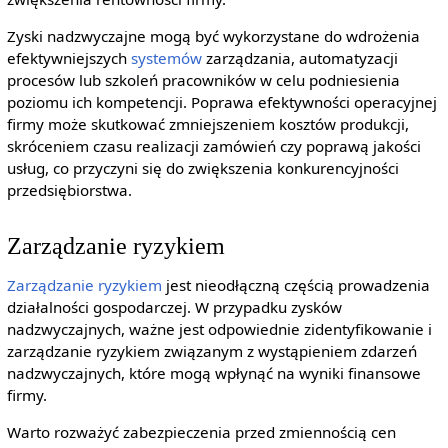
Zyski nadzwyczajne mogą być wykorzystane do wdrożenia
efektywniejszych
systemów
zarządzania, automatyzacji
procesów lub szkoleń pracowników w celu podniesienia
poziomu ich kompetencji. Poprawa efektywności operacyjnej
firmy może skutkować zmniejszeniem kosztów produkcji,
skróceniem czasu realizacji zamówień czy poprawą jakości
usług, co przyczyni się do zwiększenia konkurencyjności
przedsiębiorstwa.
Zarządzanie ryzykiem
Zarządzanie ryzykiem
jest nieodłączną częścią prowadzenia
działalności gospodarczej. W przypadku zysków
nadzwyczajnych, ważne jest odpowiednie zidentyfikowanie i
zarządzanie ryzykiem związanym z wystąpieniem zdarzeń
nadzwyczajnych, które mogą wpłynąć na wyniki finansowe
firmy.
Warto rozważyć zabezpieczenia przed zmiennością cen