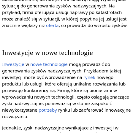
sytuację do generowania zysków nadzwyczajnych. Na
przykład, firma oferująca usługi naprawy po katastrofach
może znaleźć się w sytuacji, w której popyt na jej usługi jest
znacznie większy niż
oferta
, co prowadzi do wzrostu zysków.
Inwestycje w nowe technologie
Inwestycje
w
nowe technologie
mogą prowadzić do
generowania zysków nadzwyczajnych. Przykładem takiej
inwestycji może być wprowadzenie na
rynek
nowego
produktu lub usługi, które oferują unikalne rozwiązania lub
przewagę konkurencyjną. Firmy, które są pionierami w
wprowadzaniu nowych technologii, często osiągają znaczące
zyski nadzwyczajne, ponieważ są w stanie zaspokoić
niewykorzystane
potrzeby
rynku lub zaoferować innowacyjne
rozwiązania.
Jednakże, zyski nadzwyczajne wynikające z inwestycji w