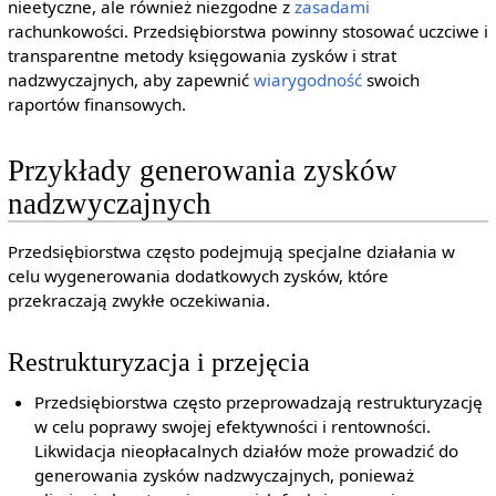
nieetyczne, ale również niezgodne z
zasadami
rachunkowości. Przedsiębiorstwa powinny stosować uczciwe i
transparentne metody księgowania zysków i strat
nadzwyczajnych, aby zapewnić
wiarygodność
swoich
raportów finansowych.
Przykłady generowania zysków
nadzwyczajnych
Przedsiębiorstwa często podejmują specjalne działania w
celu wygenerowania dodatkowych zysków, które
przekraczają zwykłe oczekiwania.
Restrukturyzacja i przejęcia
Przedsiębiorstwa często przeprowadzają restrukturyzację
w celu poprawy swojej efektywności i rentowności.
Likwidacja nieopłacalnych działów może prowadzić do
generowania zysków nadzwyczajnych, ponieważ