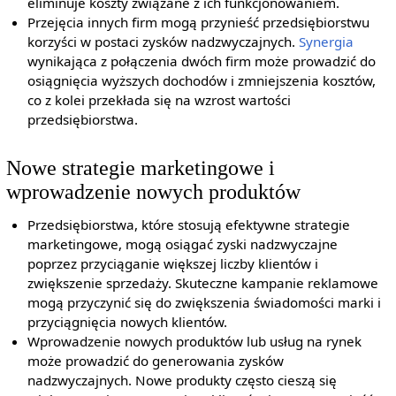
eliminuje koszty związane z ich funkcjonowaniem.
Przejęcia innych firm mogą przynieść przedsiębiorstwu
korzyści w postaci zysków nadzwyczajnych.
Synergia
wynikająca z połączenia dwóch firm może prowadzić do
osiągnięcia wyższych dochodów i zmniejszenia kosztów,
co z kolei przekłada się na wzrost wartości
przedsiębiorstwa.
Nowe strategie marketingowe i
wprowadzenie nowych produktów
Przedsiębiorstwa, które stosują efektywne strategie
marketingowe, mogą osiągać zyski nadzwyczajne
poprzez przyciąganie większej liczby klientów i
zwiększenie sprzedaży. Skuteczne kampanie reklamowe
mogą przyczynić się do zwiększenia świadomości marki i
przyciągnięcia nowych klientów.
Wprowadzenie nowych produktów lub usług na rynek
może prowadzić do generowania zysków
nadzwyczajnych. Nowe produkty często cieszą się