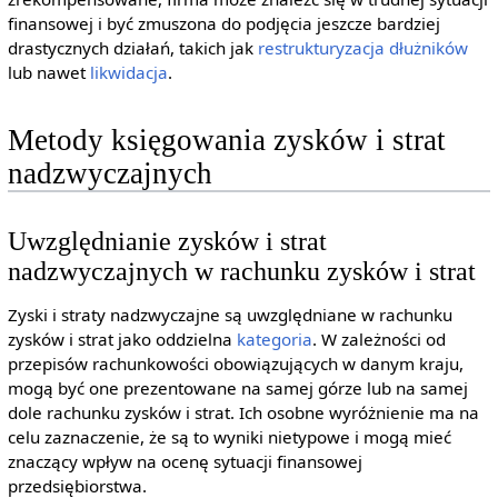
finansowej i być zmuszona do podjęcia jeszcze bardziej
drastycznych działań, takich jak
restrukturyzacja
dłużników
lub nawet
likwidacja
.
Metody księgowania zysków i strat
nadzwyczajnych
Uwzględnianie zysków i strat
nadzwyczajnych w rachunku zysków i strat
Zyski i straty nadzwyczajne są uwzględniane w rachunku
zysków i strat jako oddzielna
kategoria
. W zależności od
przepisów rachunkowości obowiązujących w danym kraju,
mogą być one prezentowane na samej górze lub na samej
dole rachunku zysków i strat. Ich osobne wyróżnienie ma na
celu zaznaczenie, że są to wyniki nietypowe i mogą mieć
znaczący wpływ na ocenę sytuacji finansowej
przedsiębiorstwa.