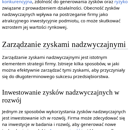
konkurencyjna
, zdolność do generowania zysków oraz
ryzyko
związane z prowadzeniem działalności. Obecność zysków
nadzwyczajnych wpływa na postrzeganie firmy jako
atrakcyjnego inwestycyjnie podmiotu, co może skutkować
wzrostem jej wartości rynkowej.
Zarządzanie zyskami nadzwyczajnymi
Zarządzanie zyskami nadzwyczajnymi jest istotnym
elementem strategii firmy. Istnieje kilka sposobów, w jaki
można efektywnie zarządzać tymi zyskami, aby przyczyniały
się do długoterminowego sukcesu przedsiębiorstwa.
Inwestowanie zysków nadzwyczajnych w
rozwój
Jednym ze sposobów wykorzystania zysków nadzwyczajnych
jest inwestowanie ich w rozwój. Firma może zdecydować się
na inwestycje w badania i rozwój, aby generować nowe