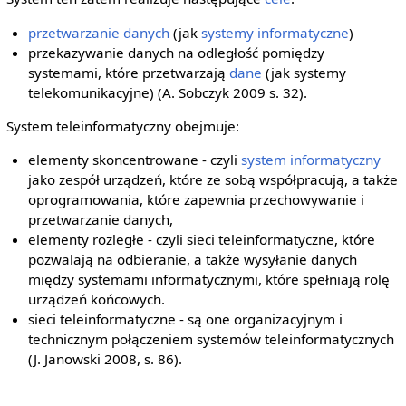
przetwarzanie danych
(jak
systemy informatyczne
)
przekazywanie danych na odległość pomiędzy
systemami, które przetwarzają
dane
(jak systemy
telekomunikacyjne) (A. Sobczyk 2009 s. 32).
System teleinformatyczny obejmuje:
elementy skoncentrowane - czyli
system informatyczny
jako zespół urządzeń, które ze sobą współpracują, a także
oprogramowania, które zapewnia przechowywanie i
przetwarzanie danych,
elementy rozległe - czyli sieci teleinformatyczne, które
pozwalają na odbieranie, a także wysyłanie danych
między systemami informatycznymi, które spełniają rolę
urządzeń końcowych.
sieci teleinformatyczne - są one organizacyjnym i
technicznym połączeniem systemów teleinformatycznych
(J. Janowski 2008, s. 86).