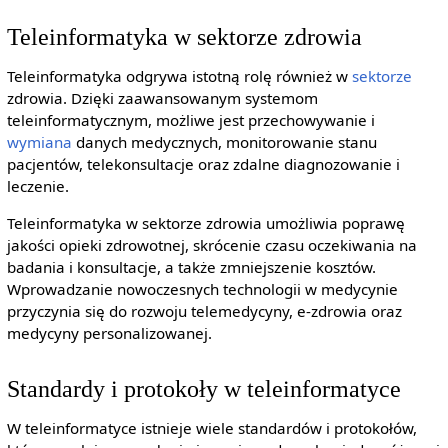
Teleinformatyka w sektorze zdrowia
Teleinformatyka odgrywa istotną rolę również w
sektorze
zdrowia. Dzięki zaawansowanym systemom
teleinformatycznym, możliwe jest przechowywanie i
wymiana
danych medycznych, monitorowanie stanu
pacjentów, telekonsultacje oraz zdalne diagnozowanie i
leczenie.
Teleinformatyka w sektorze zdrowia umożliwia poprawę
jakości opieki zdrowotnej, skrócenie czasu oczekiwania na
badania i konsultacje, a także zmniejszenie kosztów.
Wprowadzanie nowoczesnych technologii w medycynie
przyczynia się do rozwoju telemedycyny, e-zdrowia oraz
medycyny personalizowanej.
Standardy i protokoły w teleinformatyce
W teleinformatyce istnieje wiele standardów i protokołów,