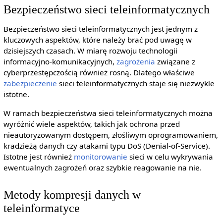
Bezpieczeństwo sieci teleinformatycznych
Bezpieczeństwo sieci teleinformatycznych jest jednym z
kluczowych aspektów, które należy brać pod uwagę w
dzisiejszych czasach. W miarę rozwoju technologii
informacyjno-komunikacyjnych,
zagrożenia
związane z
cyberprzestępczością również rosną. Dlatego właściwe
zabezpieczenie
sieci teleinformatycznych staje się niezwykle
istotne.
W ramach bezpieczeństwa sieci teleinformatycznych można
wyróżnić wiele aspektów, takich jak ochrona przed
nieautoryzowanym dostępem, złośliwym oprogramowaniem,
kradzieżą danych czy atakami typu DoS (Denial-of-Service).
Istotne jest również
monitorowanie
sieci w celu wykrywania
ewentualnych zagrożeń oraz szybkie reagowanie na nie.
Metody kompresji danych w
teleinformatyce