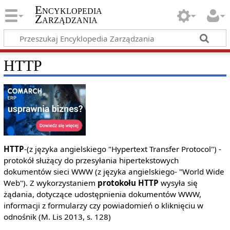
Encyklopedia
Zarządzania
HTTP
HTTP
-(z języka angielskiego "Hypertext Transfer Protocol") -
protokół służący do przesyłania hipertekstowych
dokumentów sieci WWW (z języka angielskiego- "World Wide
Web"). Z wykorzystaniem
protokołu HTTP
wysyła się
żądania, dotyczące udostępnienia dokumentów WWW,
informacji z formularzy czy powiadomień o kliknięciu w
odnośnik (M. Lis 2013, s. 128)