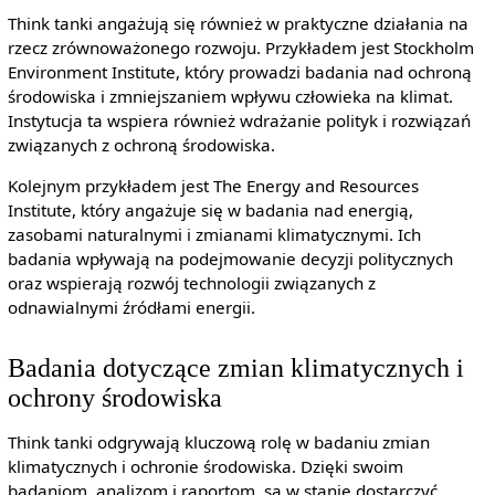
Think tanki angażują się również w praktyczne działania na
rzecz zrównoważonego rozwoju. Przykładem jest Stockholm
Environment Institute, który prowadzi badania nad ochroną
środowiska i zmniejszaniem wpływu człowieka na klimat.
Instytucja ta wspiera również wdrażanie polityk i rozwiązań
związanych z ochroną środowiska.
Kolejnym przykładem jest The Energy and Resources
Institute, który angażuje się w badania nad energią,
zasobami naturalnymi i zmianami klimatycznymi. Ich
badania wpływają na podejmowanie decyzji politycznych
oraz wspierają rozwój technologii związanych z
odnawialnymi źródłami energii.
Badania dotyczące zmian klimatycznych i
ochrony środowiska
Think tanki odgrywają kluczową rolę w badaniu zmian
klimatycznych i ochronie środowiska. Dzięki swoim
badaniom, analizom i raportom, są w stanie dostarczyć