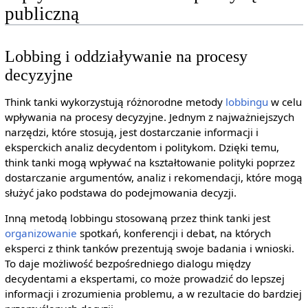
publiczną
Lobbing i oddziaływanie na procesy
decyzyjne
Think tanki wykorzystują różnorodne metody
lobbingu
w celu
wpływania na procesy decyzyjne. Jednym z najważniejszych
narzędzi, które stosują, jest dostarczanie informacji i
eksperckich analiz decydentom i politykom. Dzięki temu,
think tanki mogą wpływać na kształtowanie polityki poprzez
dostarczanie argumentów, analiz i rekomendacji, które mogą
służyć jako podstawa do podejmowania decyzji.
Inną metodą lobbingu stosowaną przez think tanki jest
organizowanie
spotkań, konferencji i debat, na których
eksperci z think tanków prezentują swoje badania i wnioski.
To daje możliwość bezpośredniego dialogu między
decydentami a ekspertami, co może prowadzić do lepszej
informacji i zrozumienia problemu, a w rezultacie do bardziej