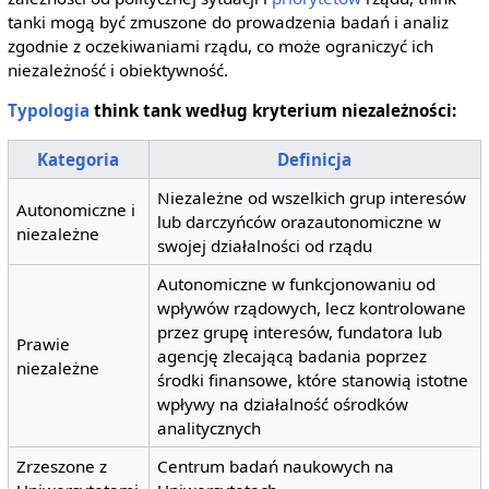
tanki mogą być zmuszone do prowadzenia badań i analiz
zgodnie z oczekiwaniami rządu, co może ograniczyć ich
niezależność i obiektywność.
Typologia
think tank według kryterium niezależności:
Kategoria
Definicja
Niezależne od wszelkich grup interesów
Autonomiczne i
lub darczyńców orazautonomiczne w
niezależne
swojej działalności od rządu
Autonomiczne w funkcjonowaniu od
wpływów rządowych, lecz kontrolowane
przez grupę interesów, fundatora lub
Prawie
agencję zlecającą badania poprzez
niezależne
środki finansowe, które stanowią istotne
wpływy na działalność ośrodków
analitycznych
Zrzeszone z
Centrum badań naukowych na