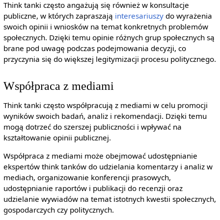
Think tanki często angażują się również w konsultacje
publiczne, w których zapraszają
interesariuszy
do wyrażenia
swoich opinii i wniosków na temat konkretnych problemów
społecznych. Dzięki temu opinie różnych grup społecznych są
brane pod uwagę podczas podejmowania decyzji, co
przyczynia się do większej legitymizacji procesu politycznego.
Współpraca z mediami
Think tanki często współpracują z mediami w celu promocji
wyników swoich badań, analiz i rekomendacji. Dzięki temu
mogą dotrzeć do szerszej publiczności i wpływać na
kształtowanie opinii publicznej.
Współpraca z mediami może obejmować udostępnianie
ekspertów think tanków do udzielania komentarzy i analiz w
mediach, organizowanie konferencji prasowych,
udostępnianie raportów i publikacji do recenzji oraz
udzielanie wywiadów na temat istotnych kwestii społecznych,
gospodarczych czy politycznych.