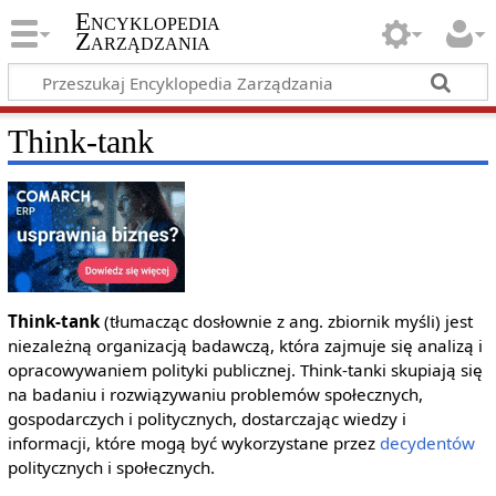
Encyklopedia
Zarządzania
Think-tank
Think-tank
(tłumacząc dosłownie z ang. zbiornik myśli) jest
niezależną organizacją badawczą, która zajmuje się analizą i
opracowywaniem polityki publicznej. Think-tanki skupiają się
na badaniu i rozwiązywaniu problemów społecznych,
gospodarczych i politycznych, dostarczając wiedzy i
informacji, które mogą być wykorzystane przez
decydentów
politycznych i społecznych.