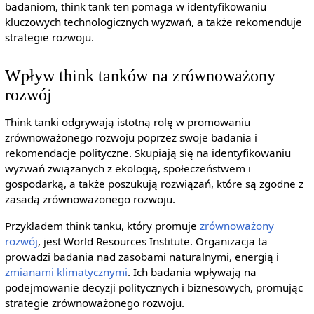
badaniom, think tank ten pomaga w identyfikowaniu
kluczowych technologicznych wyzwań, a także rekomenduje
strategie rozwoju.
Wpływ think tanków na zrównoważony
rozwój
Think tanki odgrywają istotną rolę w promowaniu
zrównoważonego rozwoju poprzez swoje badania i
rekomendacje polityczne. Skupiają się na identyfikowaniu
wyzwań związanych z ekologią, społeczeństwem i
gospodarką, a także poszukują rozwiązań, które są zgodne z
zasadą zrównoważonego rozwoju.
Przykładem think tanku, który promuje
zrównoważony
rozwój
, jest World Resources Institute. Organizacja ta
prowadzi badania nad zasobami naturalnymi, energią i
zmianami
klimatycznymi
. Ich badania wpływają na
podejmowanie decyzji politycznych i biznesowych, promując
strategie zrównoważonego rozwoju.