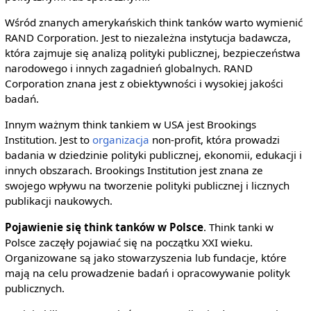
Wśród znanych amerykańskich think tanków warto wymienić
RAND Corporation. Jest to niezależna instytucja badawcza,
która zajmuje się analizą polityki publicznej, bezpieczeństwa
narodowego i innych zagadnień globalnych. RAND
Corporation znana jest z obiektywności i wysokiej jakości
badań.
Innym ważnym think tankiem w USA jest Brookings
Institution. Jest to
organizacja
non-profit, która prowadzi
badania w dziedzinie polityki publicznej, ekonomii, edukacji i
innych obszarach. Brookings Institution jest znana ze
swojego wpływu na tworzenie polityki publicznej i licznych
publikacji naukowych.
Pojawienie się think tanków w Polsce
. Think tanki w
Polsce zaczęły pojawiać się na początku XXI wieku.
Organizowane są jako stowarzyszenia lub fundacje, które
mają na celu prowadzenie badań i opracowywanie polityk
publicznych.