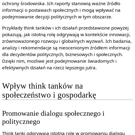
ochrony środowiska. Ich raporty stanowią ważne źródło
informacji o postawach społecznych i mogą wpływać na
podejmowanie decyzji politycznych w tym obszarze.
Przykłady think tanków i ich działań przedstawione powyżej
pokazują, jak istotną rolę odgrywają w kontekście innowacji,
zrównoważonego rozwoju i globalnych wyzwań. Ich badania,
analizy i rekomendacje są nieocenionym źródłem informacji
dla decydentów politycznych, biznesowych i społecznych.
Dzięki nim, możliwe jest podejmowanie świadomych i
efektywnych działań na rzecz lepszego jutra.
Wpływ think tanków na
społeczeństwo i gospodarkę
Promowanie dialogu społecznego i
politycznego
Think tanki odgrywają istotną rolę w promowaniu dialogu