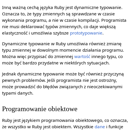
Inną ważną cechą języka Ruby jest dynamiczne typowanie.
Oznacza to, że typy zmiennych są sprawdzane w czasie
wykonania programu, a nie w czasie kompilacji. Programista
nie musi deklarować typów zmiennych, co daje większą
elastyczność i umożliwia szybsze
prototypowanie
.
Dynamiczne typowanie w Ruby umożliwia również zmianę
typu zmiennej w dowolnym momencie działania programu.
Można więc przypisać do zmiennej
wartość
innego typu, co
może być bardzo przydatne w niektórych sytuacjach.
Jednak dynamiczne typowanie może być również przyczyną
pewnych problemów. Jeśli programista nie jest ostrożny,
może prowadzić do błędów związanych z nieoczekiwanymi
typami danych.
Programowanie obiektowe
Ruby jest językiem programowania obiektowego, co oznacza,
że wszystko w Ruby jest obiektem. Wszystkie
dane
i funkcje