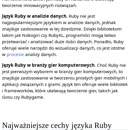
tworzenie innowacyjnych rozwiązań.
Język Ruby w analizie danych
. Ruby nie jest
najpopularniejszym językiem w analizie danych, jednak
znajduje zastosowanie w tej dziedzinie. Dzięki bibliotekom
takim jak Nokogiri czy RubyXL, programiści mogą łatwo
przetwarzać i analizować duże ilości danych. Ponadto, Ruby
oferuje wiele narzędzi do wizualizacji danych, co jest istotne
w
procesie
analizy danych.
Język Ruby w branży gier komputerowych
. Choć Ruby nie
jest pierwszym wyborem w branży gier komputerowych, to
znajduje zastosowanie w tworzeniu prostych gier mobilnych i
aplikacji związanych z grami. Język ten oferuje wiele bibliotek
i frameworków, które ułatwiają tworzenie gier, takich jak
Gosu czy Rubygame.
Najważniejsze cechy języka Ruby