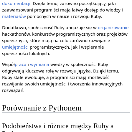
dokumentacji
. Dzięki temu, zarówno początkujący, jak i
zaawansowani programiści mają łatwy dostęp do wiedzy i
materiałów
pomocnych w nauce i rozwoju Ruby.
Dodatkowo, społeczność Ruby angażuje się w
organizowanie
hackathonów, konkursów programistycznych oraz projektów
społecznych, które mają na celu zarówno rozwijanie
umiejętności
programistycznych, jak i wspieranie
społeczności lokalnych.
Współ
praca
i
wymiana
wiedzy w społeczności Ruby
odgrywają kluczową rolę w rozwoju języka. Dzięki temu,
Ruby stale ewoluuje, a programiści mają możliwość
rozwijania swoich umiejętności i tworzenia innowacyjnych
rozwiązań.
Porównanie z Pythonem
Podobieństwa i różnice między Ruby a