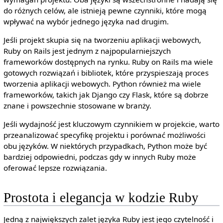
do różnych celów, ale istnieją pewne czynniki, które mogą
wpływać na wybór jednego języka nad drugim.
Jeśli projekt skupia się na tworzeniu aplikacji webowych,
Ruby on Rails jest jednym z najpopularniejszych
frameworków dostępnych na rynku. Ruby on Rails ma wiele
gotowych rozwiązań i bibliotek, które przyspieszają proces
tworzenia aplikacji webowych. Python również ma wiele
frameworków, takich jak Django czy Flask, które są dobrze
znane i powszechnie stosowane w branży.
Jeśli wydajność jest kluczowym czynnikiem w projekcie, warto
przeanalizować specyfikę projektu i porównać możliwości
obu języków. W niektórych przypadkach, Python może być
bardziej odpowiedni, podczas gdy w innych Ruby może
oferować lepsze rozwiązania.
Prostota i elegancja w kodzie Ruby
Jedną z największych zalet języka Ruby jest jego czytelność i