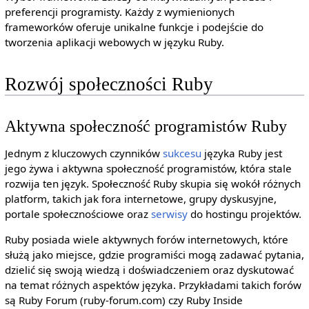
preferencji programisty. Każdy z wymienionych
frameworków oferuje unikalne funkcje i podejście do
tworzenia aplikacji webowych w języku Ruby.
Rozwój społeczności Ruby
Aktywna społeczność programistów Ruby
Jednym z kluczowych czynników
sukcesu
języka Ruby jest
jego żywa i aktywna społeczność programistów, która stale
rozwija ten język. Społeczność Ruby skupia się wokół różnych
platform, takich jak fora internetowe, grupy dyskusyjne,
portale społecznościowe oraz
serwisy
do hostingu projektów.
Ruby posiada wiele aktywnych forów internetowych, które
służą jako miejsce, gdzie programiści mogą zadawać pytania,
dzielić się swoją wiedzą i doświadczeniem oraz dyskutować
na temat różnych aspektów języka. Przykładami takich forów
są Ruby Forum (ruby-forum.com) czy Ruby Inside