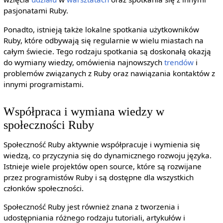
pasjonatami Ruby.
Ponadto, istnieją także lokalne spotkania użytkowników
Ruby, które odbywają się regularnie w wielu miastach na
całym świecie. Tego rodzaju spotkania są doskonałą okazją
do wymiany wiedzy, omówienia najnowszych
trendów
i
problemów związanych z Ruby oraz nawiązania kontaktów z
innymi programistami.
Współpraca i wymiana wiedzy w
społeczności Ruby
Społeczność Ruby aktywnie współpracuje i wymienia się
wiedzą, co przyczynia się do dynamicznego rozwoju języka.
Istnieje wiele projektów open source, które są rozwijane
przez programistów Ruby i są dostępne dla wszystkich
członków społeczności.
Społeczność Ruby jest również znana z tworzenia i
udostępniania różnego rodzaju tutoriali, artykułów i