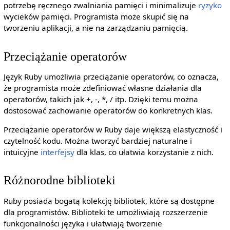
potrzebę ręcznego zwalniania pamięci i minimalizuje
ryzyko
wycieków pamięci. Programista może skupić się na
tworzeniu aplikacji, a nie na zarządzaniu pamięcią.
Przeciążanie operatorów
Język Ruby umożliwia przeciążanie operatorów, co oznacza,
że programista może zdefiniować własne działania dla
operatorów, takich jak +, -, *, / itp. Dzięki temu można
dostosować zachowanie operatorów do konkretnych klas.
Przeciążanie operatorów w Ruby daje większą elastyczność i
czytelność kodu. Można tworzyć bardziej naturalne i
intuicyjne
interfejsy
dla klas, co ułatwia korzystanie z nich.
Różnorodne biblioteki
Ruby posiada bogatą kolekcję bibliotek, które są dostępne
dla programistów. Biblioteki te umożliwiają rozszerzenie
funkcjonalności języka i ułatwiają tworzenie