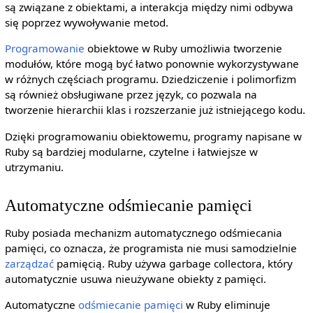
są związane z obiektami, a interakcja między nimi odbywa
się poprzez wywoływanie metod.
Programowanie
obiektowe w Ruby umożliwia tworzenie
modułów, które mogą być łatwo ponownie wykorzystywane
w różnych częściach programu. Dziedziczenie i polimorfizm
są również obsługiwane przez język, co pozwala na
tworzenie hierarchii klas i rozszerzanie już istniejącego kodu.
Dzięki programowaniu obiektowemu, programy napisane w
Ruby są bardziej modularne, czytelne i łatwiejsze w
utrzymaniu.
Automatyczne odśmiecanie pamięci
Ruby posiada mechanizm automatycznego odśmiecania
pamięci, co oznacza, że programista nie musi samodzielnie
zarządzać
pamięcią. Ruby używa garbage collectora, który
automatycznie usuwa nieużywane obiekty z pamięci.
Automatyczne
odśmiecanie pamięci
w Ruby eliminuje