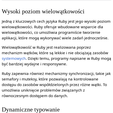
Wysoki poziom wielowątkowości
Jedną z kluczowych cech języka Ruby jest jego wysoki poziom
wielowątkowości. Ruby oferuje wbudowane wsparcie dla
wielowątkowości, co umożliwia programiście tworzenie
aplikacji, które mogą wykonywać wiele zadań jednocześnie.
Wielowątkowość w Ruby jest realizowana poprzez
mechanizm wątków, które są lekkie i nie obciążają zasobów
systemowych
. Dzięki temu, programy napisane w Ruby mogą
być bardziej wydajne i responsywne.
Ruby zapewnia również mechanizmy synchronizacji, takie jak
semafory i muteksy, które pozwalają na kontrolowane
dostępu do zasobów współdzielonych przez różne wątki. To
umożliwia uniknięcie problemów związanych z
równoczesnym dostępem do danych.
Dynamiczne typowanie