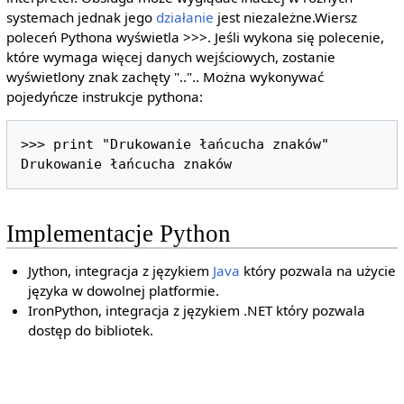
systemach jednak jego
działanie
jest niezależne.Wiersz
poleceń Pythona wyświetla >>>. Jeśli wykona się polecenie,
które wymaga więcej danych wejściowych, zostanie
wyświetlony znak zachęty "..".. Można wykonywać
pojedyńcze instrukcje pythona:
>>> print "Drukowanie łańcucha znaków"

Drukowanie łańcucha znaków
Implementacje Python
Jython, integracja z językiem
Java
który pozwala na użycie
języka w dowolnej platformie.
IronPython, integracja z językiem .NET który pozwala
dostęp do bibliotek.