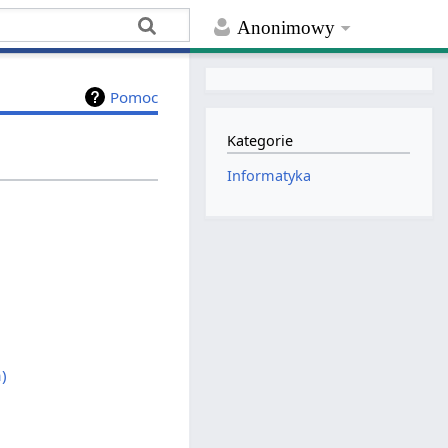
Anonimowy
Pomoc
Kategorie
Informatyka
)