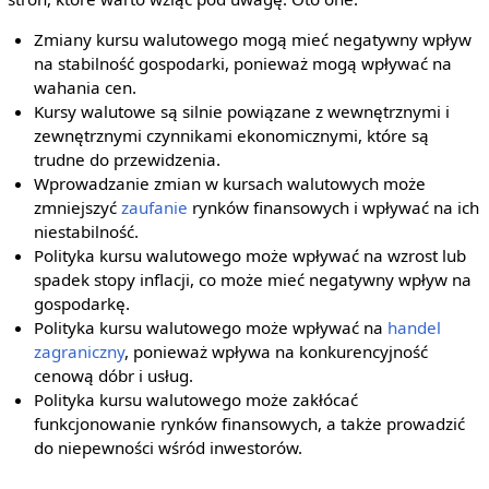
Zmiany kursu walutowego mogą mieć negatywny wpływ
na stabilność gospodarki, ponieważ mogą wpływać na
wahania cen.
Kursy walutowe są silnie powiązane z wewnętrznymi i
zewnętrznymi czynnikami ekonomicznymi, które są
trudne do przewidzenia.
Wprowadzanie zmian w kursach walutowych może
zmniejszyć
zaufanie
rynków finansowych i wpływać na ich
niestabilność.
Polityka kursu walutowego może wpływać na wzrost lub
spadek stopy inflacji, co może mieć negatywny wpływ na
gospodarkę.
Polityka kursu walutowego może wpływać na
handel
zagraniczny
, ponieważ wpływa na konkurencyjność
cenową dóbr i usług.
Polityka kursu walutowego może zakłócać
funkcjonowanie rynków finansowych, a także prowadzić
do niepewności wśród inwestorów.