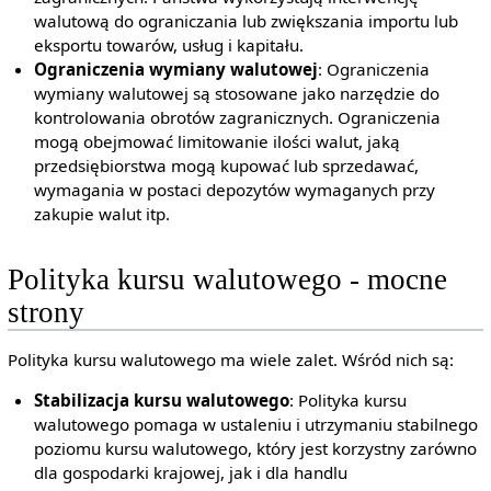
walutową do ograniczania lub zwiększania importu lub
eksportu towarów, usług i kapitału.
Ograniczenia wymiany walutowej
: Ograniczenia
wymiany walutowej są stosowane jako narzędzie do
kontrolowania obrotów zagranicznych. Ograniczenia
mogą obejmować limitowanie ilości walut, jaką
przedsiębiorstwa mogą kupować lub sprzedawać,
wymagania w postaci depozytów wymaganych przy
zakupie walut itp.
Polityka kursu walutowego - mocne
strony
Polityka kursu walutowego ma wiele zalet. Wśród nich są:
Stabilizacja kursu walutowego
: Polityka kursu
walutowego pomaga w ustaleniu i utrzymaniu stabilnego
poziomu kursu walutowego, który jest korzystny zarówno
dla gospodarki krajowej, jak i dla handlu