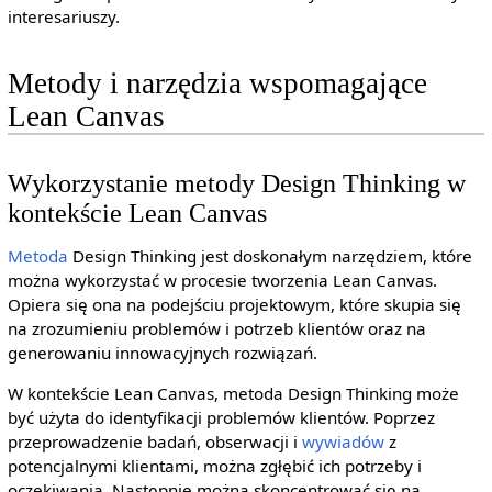
interesariuszy.
Metody i narzędzia wspomagające
Lean Canvas
Wykorzystanie metody Design Thinking w
kontekście Lean Canvas
Metoda
Design Thinking jest doskonałym narzędziem, które
można wykorzystać w procesie tworzenia Lean Canvas.
Opiera się ona na podejściu projektowym, które skupia się
na zrozumieniu problemów i potrzeb klientów oraz na
generowaniu innowacyjnych rozwiązań.
W kontekście Lean Canvas, metoda Design Thinking może
być użyta do identyfikacji problemów klientów. Poprzez
przeprowadzenie badań, obserwacji i
wywiadów
z
potencjalnymi klientami, można zgłębić ich potrzeby i
oczekiwania. Następnie można skoncentrować się na