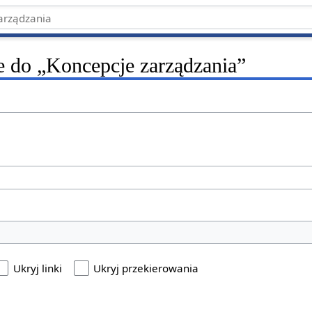
ce do „Koncepcje zarządzania”
Ukryj linki
Ukryj przekierowania