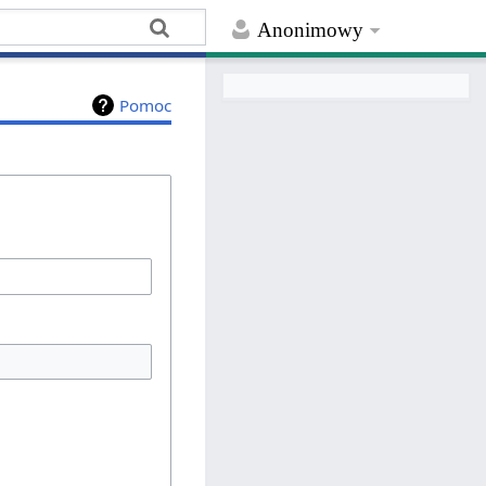
Anonimowy
Pomoc