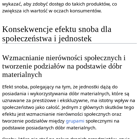
wykazać, aby zdobyć dostęp do takich produktów, co
zwiększa ich wartość w oczach konsumentów.
Konsekwencje efektu snoba dla
społeczeństwa i jednostek
Wzmacnianie nierówności społecznych i
tworzenie podziałów na podstawie dóbr
materialnych
Efekt snoba, polegający na tym, że jednostki dążą do
posiadania i wykorzystywania dóbr materialnych, które są
uznawane za prestiżowe i ekskluzywne, ma istotny wpływ na
społeczeństwo jako całość. Jednym z głównych skutków tego
efektu jest wzmacnianie nierówności społecznych oraz
tworzenie podziałów między
grupami
społecznymi na
podstawie posiadanych dóbr materialnych.