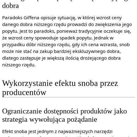
dobra
Paradoks Giffena opisuje sytuację, w której wzrost ceny
danego dobra niższego rzędu prowadzi do zwiększenia jego
popytu. Jest to paradoks, ponieważ tradycyjnie oczekuje się,
że wzrost ceny spowoduje spadek popytu. Jednak w
przypadku dóbr niższego rzędu, gdy ich cena wzrasta, snob
może nie stać na zakup bardziej ekskluzywnego dobra,
dlatego zastępuje je większą ilością drożejącego dobra
niższego rzędu.
Wykorzystanie efektu snoba przez
producentów
Ograniczanie dostępności produktów jako
strategia wywołująca pożądanie
Efekt snoba jest jednym z najważniejszych narzędzi