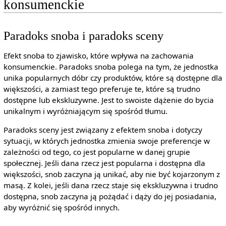
konsumenckie
Paradoks snoba i paradoks sceny
Efekt snoba to zjawisko, które wpływa na zachowania
konsumenckie. Paradoks snoba polega na tym, że jednostka
unika popularnych dóbr czy produktów, które są dostępne dla
większości, a zamiast tego preferuje te, które są trudno
dostępne lub ekskluzywne. Jest to swoiste dążenie do bycia
unikalnym i wyróżniającym się spośród tłumu.
Paradoks sceny jest związany z efektem snoba i dotyczy
sytuacji, w których jednostka zmienia swoje preferencje w
zależności od tego, co jest popularne w danej grupie
społecznej. Jeśli dana rzecz jest popularna i dostępna dla
większości, snob zaczyna ją unikać, aby nie być kojarzonym z
masą. Z kolei, jeśli dana rzecz staje się ekskluzywna i trudno
dostępna, snob zaczyna ją pożądać i dąży do jej posiadania,
aby wyróżnić się spośród innych.