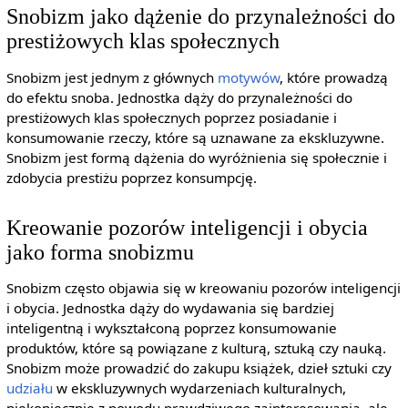
Snobizm jako dążenie do przynależności do
prestiżowych klas społecznych
Snobizm jest jednym z głównych
motywów
, które prowadzą
do efektu snoba. Jednostka dąży do przynależności do
prestiżowych klas społecznych poprzez posiadanie i
konsumowanie rzeczy, które są uznawane za ekskluzywne.
Snobizm jest formą dążenia do wyróżnienia się społecznie i
zdobycia prestiżu poprzez konsumpcję.
Kreowanie pozorów inteligencji i obycia
jako forma snobizmu
Snobizm często objawia się w kreowaniu pozorów inteligencji
i obycia. Jednostka dąży do wydawania się bardziej
inteligentną i wykształconą poprzez konsumowanie
produktów, które są powiązane z kulturą, sztuką czy nauką.
Snobizm może prowadzić do zakupu książek, dzieł sztuki czy
udziału
w ekskluzywnych wydarzeniach kulturalnych,