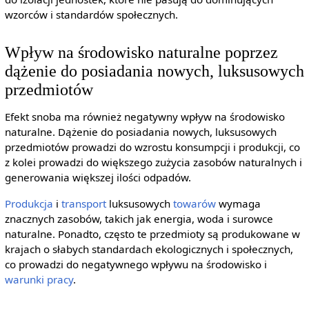
wzorców i standardów społecznych.
Wpływ na środowisko naturalne poprzez
dążenie do posiadania nowych, luksusowych
przedmiotów
Efekt snoba ma również negatywny wpływ na środowisko
naturalne. Dążenie do posiadania nowych, luksusowych
przedmiotów prowadzi do wzrostu konsumpcji i produkcji, co
z kolei prowadzi do większego zużycia zasobów naturalnych i
generowania większej ilości odpadów.
Produkcja
i
transport
luksusowych
towarów
wymaga
znacznych zasobów, takich jak energia, woda i surowce
naturalne. Ponadto, często te przedmioty są produkowane w
krajach o słabych standardach ekologicznych i społecznych,
co prowadzi do negatywnego wpływu na środowisko i
warunki pracy
.