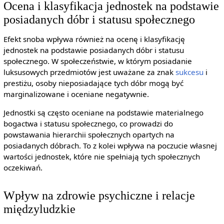
Ocena i klasyfikacja jednostek na podstawie
posiadanych dóbr i statusu społecznego
Efekt snoba wpływa również na ocenę i klasyfikację
jednostek na podstawie posiadanych dóbr i statusu
społecznego. W społeczeństwie, w którym posiadanie
luksusowych przedmiotów jest uważane za znak
sukcesu
i
prestiżu, osoby nieposiadające tych dóbr mogą być
marginalizowane i oceniane negatywnie.
Jednostki są często oceniane na podstawie materialnego
bogactwa i statusu społecznego, co prowadzi do
powstawania hierarchii społecznych opartych na
posiadanych dóbrach. To z kolei wpływa na poczucie własnej
wartości jednostek, które nie spełniają tych społecznych
oczekiwań.
Wpływ na zdrowie psychiczne i relacje
międzyludzkie