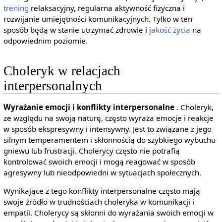
trening
relaksacyjny, regularna aktywność fizyczna i
rozwijanie umiejętności komunikacyjnych. Tylko w ten
sposób będą w stanie utrzymać zdrowie i
jakość życia
na
odpowiednim poziomie.
Choleryk w relacjach
interpersonalnych
Wyrażanie emocji i konflikty interpersonalne
. Choleryk,
ze względu na swoją naturę, często wyraża emocje i reakcje
w sposób ekspresywny i intensywny. Jest to związane z jego
silnym temperamentem i skłonnością do szybkiego wybuchu
gniewu lub frustracji. Cholerycy często nie potrafią
kontrolować swoich emocji i mogą reagować w sposób
agresywny lub nieodpowiedni w sytuacjach społecznych.
Wynikające z tego konflikty interpersonalne często mają
swoje źródło w trudnościach choleryka w komunikacji i
empatii. Cholerycy są skłonni do wyrażania swoich emocji w